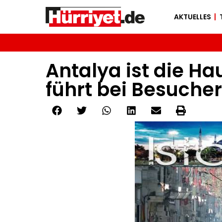
AKTUELLES
Antalya ist die Ha
führt bei Besuche