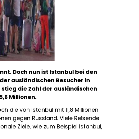
nnt. Doch nun ist Istanbul bei den
l der ausländischen Besucher in
u stieg die Zahl der ausländischen
,6 Millionen.
 die von Istanbul mit 11,8 Millionen.
onen gegen Russland. Viele Reisende
ale Ziele, wie zum Beispiel Istanbul,