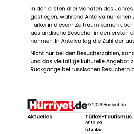
In den ersten drei Monaten des Jahres 
gestiegen, während Antalya nur einen Z
Türkei in diesem Zeitraum kamen über
ausländische Besucher in den ersten dr
nahmen. In Antalya lag die Zahl der au
Nicht nur bei den Besucherzahlen, sond
und das vielfältige kulturelle Angebot
Rückgänge bei russischen Besuchern 
© 2026 Hürriyet.de
Aktuelles
Türkei-Tourismus
Antalya
Istanbul