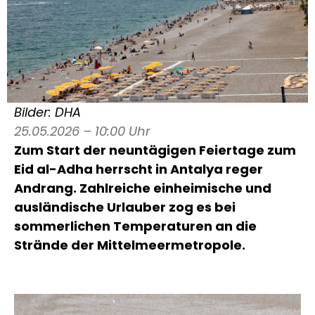
Bilder: DHA
25.05.2026 – 10:00 Uhr
Zum Start der neuntägigen Feiertage zum
Eid al-Adha herrscht in Antalya reger
Andrang. Zahlreiche einheimische und
ausländische Urlauber zog es bei
sommerlichen Temperaturen an die
Strände der Mittelmeermetropole.