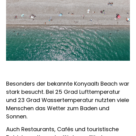
Besonders der bekannte Konyaaltı Beach war
stark besucht. Bei 25 Grad Lufttemperatur
und 23 Grad Wassertemperatur nutzten viele
Menschen das Wetter zum Baden und
Sonnen.
Auch Restaurants, Cafés und touristische