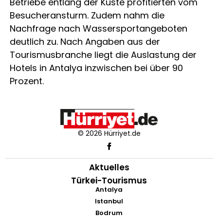
Betriebe entlang der Küste profitierten vom
Besucheransturm. Zudem nahm die
Nachfrage nach Wassersportangeboten
deutlich zu. Nach Angaben aus der
Tourismusbranche liegt die Auslastung der
Hotels in Antalya inzwischen bei über 90
Prozent.
© 2026 Hürriyet.de
Aktuelles
Türkei-Tourismus
Antalya
Istanbul
Bodrum