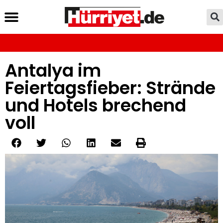
Antalya im
Feiertagsfieber: Strände
und Hotels brechend
voll