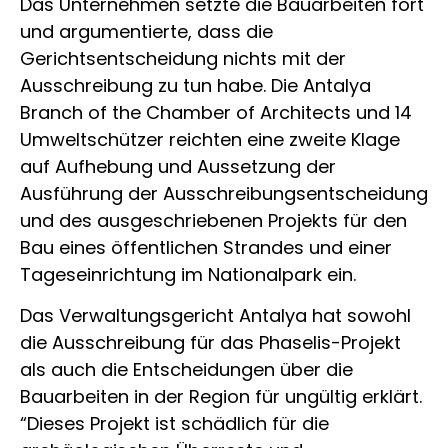
Das Unternehmen setzte die Bauarbeiten fort
und argumentierte, dass die
Gerichtsentscheidung nichts mit der
Ausschreibung zu tun habe. Die Antalya
Branch of the Chamber of Architects und 14
Umweltschützer reichten eine zweite Klage
auf Aufhebung und Aussetzung der
Ausführung der Ausschreibungsentscheidung
und des ausgeschriebenen Projekts für den
Bau eines öffentlichen Strandes und einer
Tageseinrichtung im Nationalpark ein.
Das Verwaltungsgericht Antalya hat sowohl
die Ausschreibung für das Phaselis-Projekt
als auch die Entscheidungen über die
Bauarbeiten in der Region für ungültig erklärt.
“Dieses Projekt ist schädlich für die