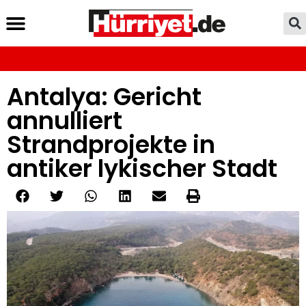
Antalya: Gericht
annulliert
Strandprojekte in
antiker lykischer Stadt