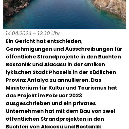
14.04.2024 – 12:30 Uhr
Ein Gericht hat entschieden,
Genehmigungen und Ausschreibungen für
öffentliche Strandprojekte in den Buchten
Bostanlık und Alacasu in der antiken
lykischen Stadt Phaselis in der südlichen
Provinz Antalya zu annullieren. Das
Ministerium für Kultur und Tourismus hat
das Projekt im Februar 2023
ausgeschrieben und ein privates
Unternehmen hat mit dem Bau von zwei
öffentlichen Strandprojekten in den
Buchten von Alacasu und Bostanlık