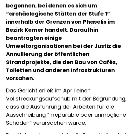
begonnen, bei denen es sich um
“archäologische Stätten der Stufe 1”
innerhalb der Grenzen von Phaselis im
Bezirk Kemer handelt. Daraufhin
beantragten einige
Umweltorganisationen bei der Justiz die
Annullierung der öffentlichen
Strandprojekte, die den Bau von Cafés,
Toiletten und anderen Infrastrukturen
vorsahen.
Das Gericht erließ im April einen
Vollstreckungsaufschub mit der Begründung,
dass die Ausführung der Arbeiten für die
Ausschreibung “irreparable oder unmögliche
Schäden” verursachen würde.