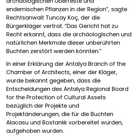
archäologischen Überreste und
endemischen Pflanzen in der Region”, sagte
Rechtsanwalt Tuncay Koç, der die
Bürgerkläger vertrat. “Das Gericht hat zu
Recht erkannt, dass die archäologischen und
natürlichen Merkmale dieser unberührten
Buchten zerstört werden könnten.”
In einer Erklärung der Antalya Branch of the
Chamber of Architects, einer der Kläger,
wurde bekannt gegeben, dass die
Entscheidungen des Antalya Regional Board
for the Protection of Cultural Assets
bezüglich der Projekte und
Projektänderungen, die für die Buchten
Alacasu und Bostanlık vorbereitet wurden,
aufgehoben wurden.