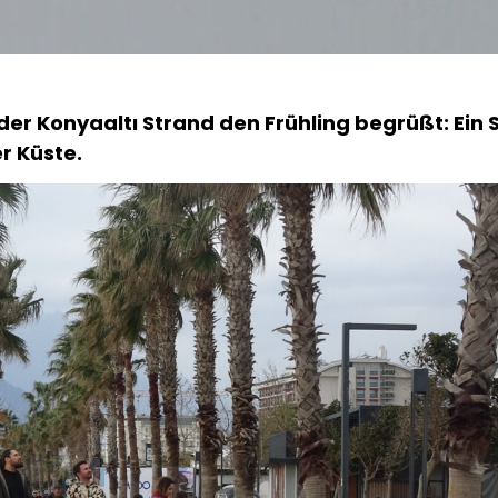
 der
Konyaaltı Strand
den Frühling begrüßt: Ein
r Küste.