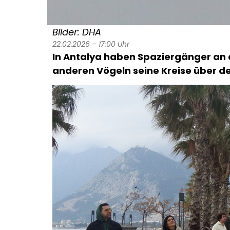
Bilder: DHA
22.02.2026 – 17:00 Uhr
In
Antalya
haben Spaziergänger an
anderen Vögeln seine Kreise über de