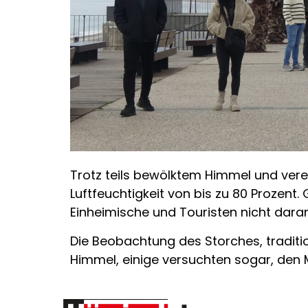
Trotz teils bewölktem Himmel und vere
Luftfeuchtigkeit von bis zu 80 Prozen
Einheimische und Touristen nicht dara
Die Beobachtung des Storches, tradition
Himmel, einige versuchten sogar, den