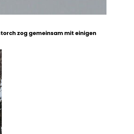
 Storch zog gemeinsam mit einigen