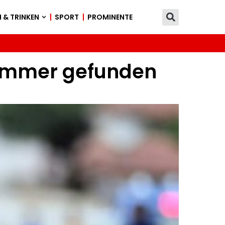
 & TRINKEN
SPORT
PROMINENTE
lzimmer gefunden