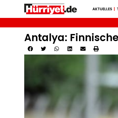
AKTUELLES
Antalya: Finnisch