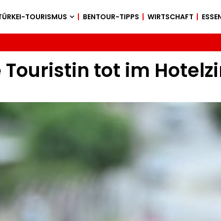
TÜRKEI-TOURISMUS
BENTOUR-TIPPS
WIRTSCHAFT
ESSEN
e Touristin tot im Hote