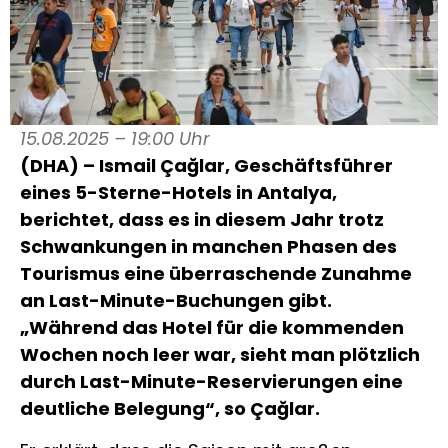
15.08.2025 – 19:00 Uhr
(DHA) – Ismail Çağlar, Geschäftsführer
eines 5-Sterne-Hotels in Antalya,
berichtet, dass es in diesem Jahr trotz
Schwankungen in manchen Phasen des
Tourismus eine überraschende Zunahme
an Last-Minute-Buchungen gibt.
„Während das Hotel für die kommenden
Wochen noch leer war, sieht man plötzlich
durch Last-Minute-Reservierungen eine
deutliche Belegung“, so Çağlar.