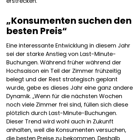
erstrecken.
„Konsumenten suchen den
besten Preis“
Eine interessante Entwicklung in diesem Jahr
sei der starke Anstieg von Last-Minute-
Buchungen. Während früher während der
Hochsaison ein Teil der Zimmer frühzeitig
belegt und der Rest strategisch geplant
wurde, gebe es dieses Jahr eine ganz andere
Dynamik. „Wenn für die nächsten Wochen
noch viele Zimmer frei sind, füllen sich diese
plötzlich durch Last-Minute-Buchungen.
Dieser Trend wird wohl auch in Zukunft
anhalten, weil die Konsumenten versuchen,
die besten Preise zu bekommen. Deshalb