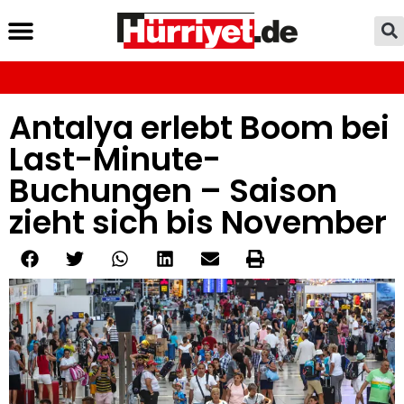
Antalya erlebt Boom bei
Last-Minute-
Buchungen – Saison
zieht sich bis November