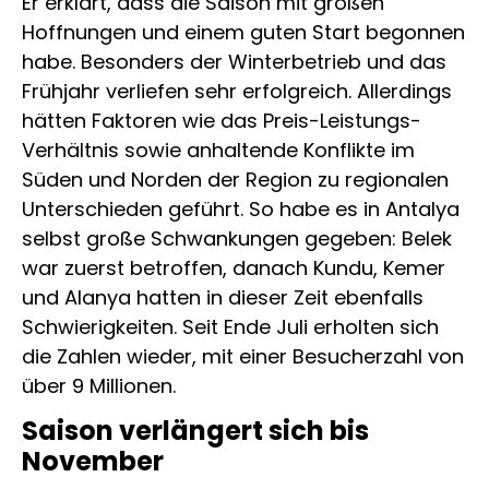
Er erklärt, dass die Saison mit großen
Hoffnungen und einem guten Start begonnen
habe. Besonders der Winterbetrieb und das
Frühjahr verliefen sehr erfolgreich. Allerdings
hätten Faktoren wie das Preis-Leistungs-
Verhältnis sowie anhaltende Konflikte im
Süden und Norden der Region zu regionalen
Unterschieden geführt. So habe es in Antalya
selbst große Schwankungen gegeben: Belek
war zuerst betroffen, danach Kundu, Kemer
und Alanya hatten in dieser Zeit ebenfalls
Schwierigkeiten. Seit Ende Juli erholten sich
die Zahlen wieder, mit einer Besucherzahl von
über 9 Millionen.
Saison verlängert sich bis
November