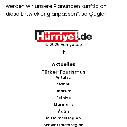
werden wir unsere Planungen künftig an
diese Entwicklung anpassen“, so Çağlar.
© 2026 Hürriyet.de
Aktuelles
Türkei-Tourismus
Antalya
Istanbul
Bodrum
Fethiye
Marmaris
Ägäis
Mittelmeerregion
Schwarzmeerregion