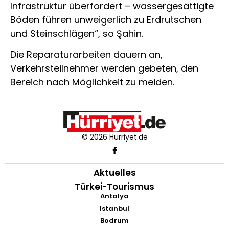
Infrastruktur überfordert – wassergesättigte
Böden führen unweigerlich zu Erdrutschen
und Steinschlägen“, so Şahin.
Die Reparaturarbeiten dauern an,
Verkehrsteilnehmer werden gebeten, den
Bereich nach Möglichkeit zu meiden.
© 2026 Hürriyet.de
Aktuelles
Türkei-Tourismus
Antalya
Istanbul
Bodrum