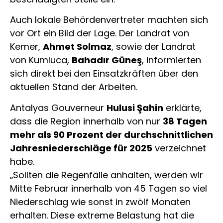
Auch lokale Behördenvertreter machten sich
vor Ort ein Bild der Lage. Der Landrat von
Kemer,
Ahmet Solmaz
, sowie der Landrat
von Kumluca,
Bahadır Güneş
, informierten
sich direkt bei den Einsatzkräften über den
aktuellen Stand der Arbeiten.
Antalyas Gouverneur
Hulusi Şahin
erklärte,
dass die Region innerhalb von nur
38 Tagen
mehr als 90 Prozent der durchschnittlichen
Jahresniederschläge für 2025
verzeichnet
habe.
„Sollten die Regenfälle anhalten, werden wir
Mitte Februar innerhalb von 45 Tagen so viel
Niederschlag wie sonst in zwölf Monaten
erhalten. Diese extreme Belastung hat die