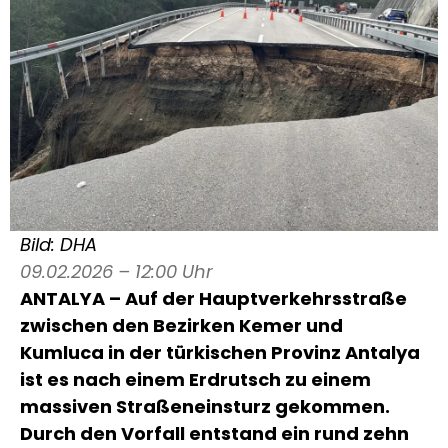
Bild: DHA
09.02.2026 – 12:00 Uhr
ANTALYA – Auf der Hauptverkehrsstraße
zwischen den Bezirken Kemer und
Kumluca in der türkischen Provinz Antalya
ist es nach einem Erdrutsch zu einem
massiven Straßeneinsturz gekommen.
Durch den Vorfall entstand ein rund zehn