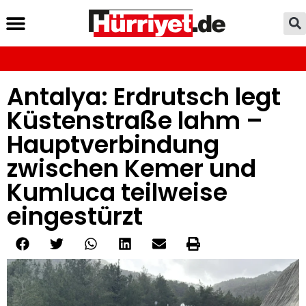
Antalya: Erdrutsch legt
Küstenstraße lahm –
Hauptverbindung
zwischen Kemer und
Kumluca teilweise
eingestürzt