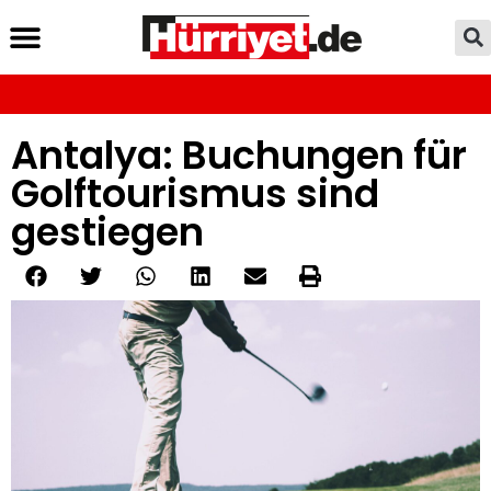
Antalya: Buchungen für
Golftourismus sind
gestiegen