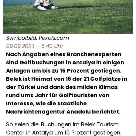
Symbolbild: Pexels.com
09.09.2024 – 6:40 Uhr
Nach Angaben eines Branchenexperten
sind Golfbuchungen in Antalya in einigen
Anlagen um bis zu 15 Prozent gestiegen.
Belek ist Heimat von 16 der 21 Golfplätze in
der Türkei und dank des milden Klimas
rund ums Jahr für Golftouristen von
Interesse, wie die staatliche
Nachrichtenagentur Anadolu berichtet.
So seien die. Buchungen im Belek Tourism
Center in Antalya um 15 Prozent gestiegen.