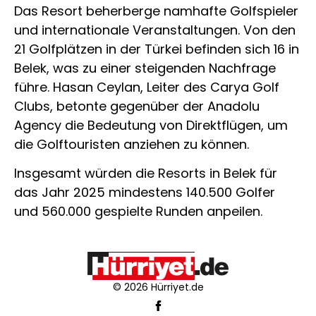
Das Resort beherberge namhafte Golfspieler
und internationale Veranstaltungen. Von den
21 Golfplätzen in der Türkei befinden sich 16 in
Belek, was zu einer steigenden Nachfrage
führe. Hasan Ceylan, Leiter des Carya Golf
Clubs, betonte gegenüber der Anadolu
Agency die Bedeutung von Direktflügen, um
die Golftouristen anziehen zu können.
Insgesamt würden die Resorts in Belek für
das Jahr 2025 mindestens 140.500 Golfer
und 560.000 gespielte Runden anpeilen.
© 2026 Hürriyet.de