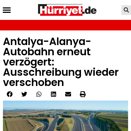
Antalya-Alanya-
Autobahn erneut
verzögert:
Ausschreibung wieder
verschoben