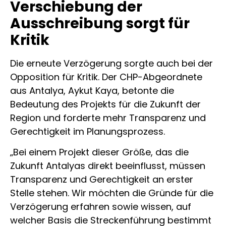
Verschiebung der
Ausschreibung sorgt für
Kritik
Die erneute Verzögerung sorgte auch bei der
Opposition für Kritik. Der CHP-Abgeordnete
aus Antalya, Aykut Kaya, betonte die
Bedeutung des Projekts für die Zukunft der
Region und forderte mehr Transparenz und
Gerechtigkeit im Planungsprozess.
„Bei einem Projekt dieser Größe, das die
Zukunft Antalyas direkt beeinflusst, müssen
Transparenz und Gerechtigkeit an erster
Stelle stehen. Wir möchten die Gründe für die
Verzögerung erfahren sowie wissen, auf
welcher Basis die Streckenführung bestimmt