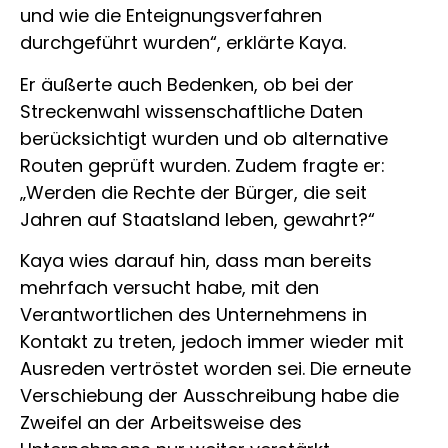
und wie die Enteignungsverfahren
durchgeführt wurden“, erklärte Kaya.
Er äußerte auch Bedenken, ob bei der
Streckenwahl wissenschaftliche Daten
berücksichtigt wurden und ob alternative
Routen geprüft wurden. Zudem fragte er:
„Werden die Rechte der Bürger, die seit
Jahren auf Staatsland leben, gewahrt?“
Kaya wies darauf hin, dass man bereits
mehrfach versucht habe, mit den
Verantwortlichen des Unternehmens in
Kontakt zu treten, jedoch immer wieder mit
Ausreden vertröstet worden sei. Die erneute
Verschiebung der Ausschreibung habe die
Zweifel an der Arbeitsweise des