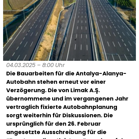
04.03.2025 – 8:00 Uhr
Die Bauarbeiten für die Antalya-Alanya-
Autobahn stehen erneut vor einer
Verzögerung. Die von Limak A.Ş.
übernommene und im vergangenen Jahr
vertraglich fixierte Autobahnplanung
sorgt weiterhin für Diskussionen. Die
ursprünglich für den 26. Februar
angesetzte Ausschreibung für die