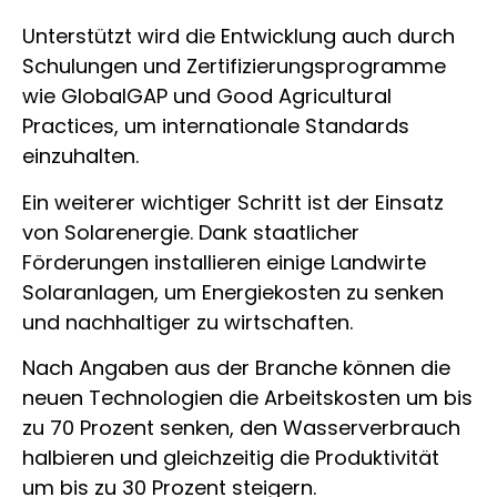
Unterstützt wird die Entwicklung auch durch
Schulungen und Zertifizierungsprogramme
wie GlobalGAP und Good Agricultural
Practices, um internationale Standards
einzuhalten.
Ein weiterer wichtiger Schritt ist der Einsatz
von Solarenergie. Dank staatlicher
Förderungen installieren einige Landwirte
Solaranlagen, um Energiekosten zu senken
und nachhaltiger zu wirtschaften.
Nach Angaben aus der Branche können die
neuen Technologien die Arbeitskosten um bis
zu 70 Prozent senken, den Wasserverbrauch
halbieren und gleichzeitig die Produktivität
um bis zu 30 Prozent steigern.