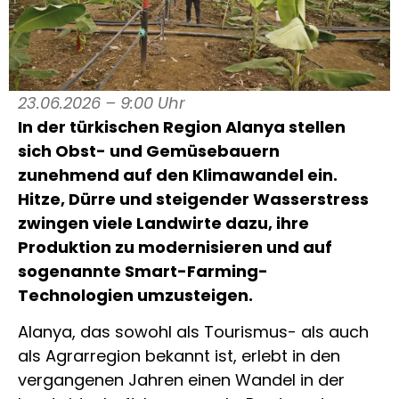
23.06.2026 – 9:00 Uhr
In der türkischen Region Alanya stellen
sich Obst- und Gemüsebauern
zunehmend auf den Klimawandel ein.
Hitze, Dürre und steigender Wasserstress
zwingen viele Landwirte dazu, ihre
Produktion zu modernisieren und auf
sogenannte Smart-Farming-
Technologien umzusteigen.
Alanya, das sowohl als Tourismus- als auch
als Agrarregion bekannt ist, erlebt in den
vergangenen Jahren einen Wandel in der