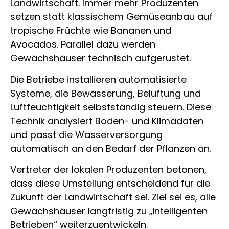
Landwirtschaft. Immer mehr Produzenten
setzen statt klassischem Gemüseanbau auf
tropische Früchte wie Bananen und
Avocados. Parallel dazu werden
Gewächshäuser technisch aufgerüstet.
Die Betriebe installieren automatisierte
Systeme, die Bewässerung, Belüftung und
Luftfeuchtigkeit selbstständig steuern. Diese
Technik analysiert Boden- und Klimadaten
und passt die Wasserversorgung
automatisch an den Bedarf der Pflanzen an.
Vertreter der lokalen Produzenten betonen,
dass diese Umstellung entscheidend für die
Zukunft der Landwirtschaft sei. Ziel sei es, alle
Gewächshäuser langfristig zu „intelligenten
Betrieben“ weiterzuentwickeln.