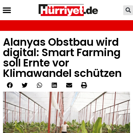
Alanyas Obstbau wird
digital: Smart Farming
soll Ernte vor
Klimawandel schützen