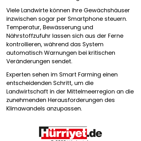
Viele Landwirte können ihre Gewächshäuser
inzwischen sogar per Smartphone steuern.
Temperatur, Bewässerung und
Nährstoffzufuhr lassen sich aus der Ferne
kontrollieren, während das System
automatisch Warnungen bei kritischen
Veränderungen sendet.
Experten sehen im Smart Farming einen
entscheidenden Schritt, um die
Landwirtschaft in der Mittelmeerregion an die
zunehmenden Herausforderungen des
Klimawandels anzupassen.