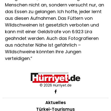
Menschen nicht an, sondern versucht nur, an
das Essen zu gelangen. Ich hoffe, jeder lernt
aus diesen Aufnahmen. Das Füttern von
Wildschweinen ist gesetzlich verboten und
kann mit einer Geldstrafe von 6.923 Lira
geahndet werden. Auch das Fotografieren
aus nächster Nähe ist gefährlich –
Wildschweine könnten ihre Jungen
verteidigen.“
© 2026 Hürriyet.de
Aktuelles
Türkei-Tourismus