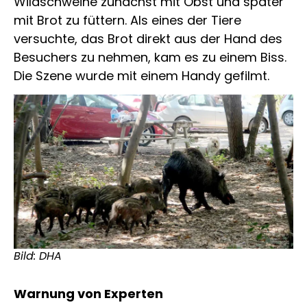
Wildschweine zunächst mit Obst und später
mit Brot zu füttern. Als eines der Tiere
versuchte, das Brot direkt aus der Hand des
Besuchers zu nehmen, kam es zu einem Biss.
Die Szene wurde mit einem Handy gefilmt.
Bild: DHA
Warnung von Experten