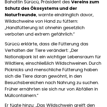
Bahattin Sürücü, Präsident des
Vereins zum
Schutz des Ökosystems und der
Naturfreunde
, warnte eindringlich davor,
Wildschweine von Hand zu füttern:
„Handfütterung ist ohnehin gesetzlich
verboten und extrem gefährlich.“
Sürücü erklärte, dass die Fütterung das
Verhalten der Tiere verändert: „Der
Nationalpark ist ein wichtiger Lebensraum für
Wildtiere, einschließlich Wildschweinen. Durch
Picknicks und menschliche Fütterung haben
sich die Tiere daran gewöhnt, in den
Besuchsbereichen nach Nahrung zu suchen.
Früher ernährten sie sich nur von Abfällen in
Müllcontainern.“
Er fügte hinzu: „Das Wildschwein greift den