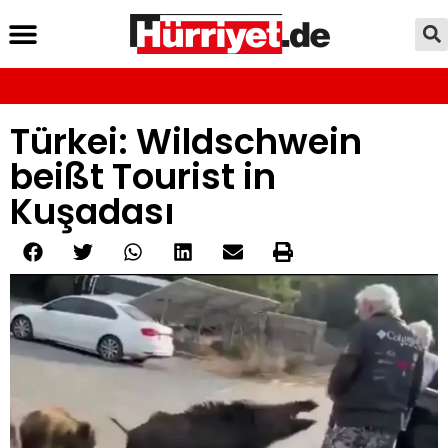
Türkei: Wildschwein
beißt Tourist in
Kuşadası