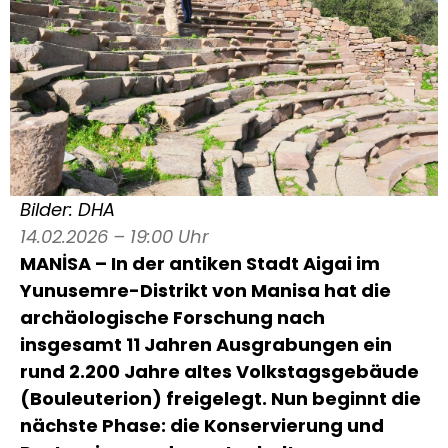
Bilder: DHA
14.02.2026 – 19:00 Uhr
MANİSA – In der antiken Stadt Aigai im
Yunusemre-Distrikt von Manisa hat die
archäologische Forschung nach
insgesamt 11 Jahren Ausgrabungen ein
rund 2.200 Jahre altes Volkstagsgebäude
(Bouleuterion) freigelegt. Nun beginnt die
nächste Phase: die Konservierung und