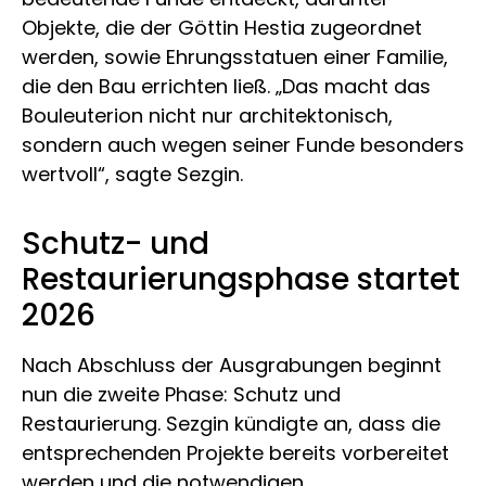
Objekte, die der Göttin Hestia zugeordnet
werden, sowie Ehrungsstatuen einer Familie,
die den Bau errichten ließ. „Das macht das
Bouleuterion nicht nur architektonisch,
sondern auch wegen seiner Funde besonders
wertvoll“, sagte Sezgin.
Schutz- und
Restaurierungsphase startet
2026
Nach Abschluss der Ausgrabungen beginnt
nun die zweite Phase: Schutz und
Restaurierung. Sezgin kündigte an, dass die
entsprechenden Projekte bereits vorbereitet
werden und die notwendigen