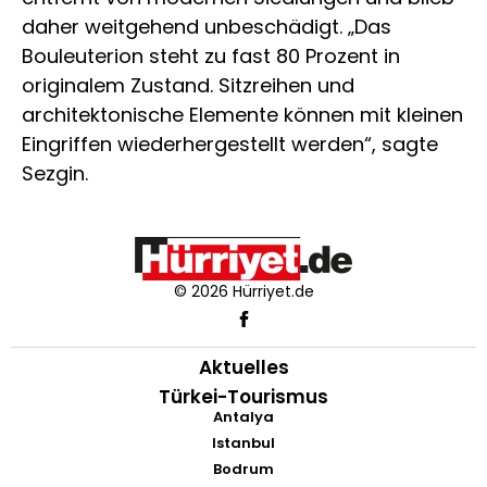
daher weitgehend unbeschädigt. „Das
Bouleuterion steht zu fast 80 Prozent in
originalem Zustand. Sitzreihen und
architektonische Elemente können mit kleinen
Eingriffen wiederhergestellt werden“, sagte
Sezgin.
© 2026 Hürriyet.de
Aktuelles
Türkei-Tourismus
Antalya
Istanbul
Bodrum