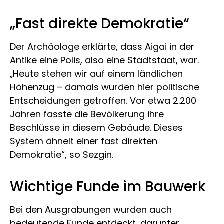
„Fast direkte Demokratie“
Der Archäologe erklärte, dass Aigai in der
Antike eine Polis, also eine Stadtstaat, war.
„Heute stehen wir auf einem ländlichen
Höhenzug – damals wurden hier politische
Entscheidungen getroffen. Vor etwa 2.200
Jahren fasste die Bevölkerung ihre
Beschlüsse in diesem Gebäude. Dieses
System ähnelt einer fast direkten
Demokratie“, so Sezgin.
Wichtige Funde im Bauwerk
Bei den Ausgrabungen wurden auch
bedeutende Funde entdeckt, darunter