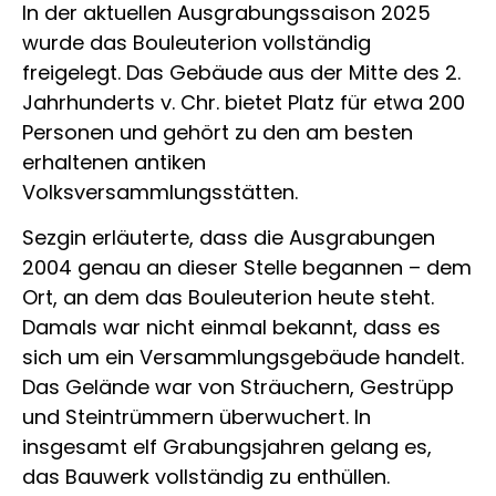
In der aktuellen Ausgrabungssaison 2025
wurde das Bouleuterion vollständig
freigelegt. Das Gebäude aus der Mitte des 2.
Jahrhunderts v. Chr. bietet Platz für etwa 200
Personen und gehört zu den am besten
erhaltenen antiken
Volksversammlungsstätten.
Sezgin erläuterte, dass die Ausgrabungen
2004 genau an dieser Stelle begannen – dem
Ort, an dem das Bouleuterion heute steht.
Damals war nicht einmal bekannt, dass es
sich um ein Versammlungsgebäude handelt.
Das Gelände war von Sträuchern, Gestrüpp
und Steintrümmern überwuchert. In
insgesamt elf Grabungsjahren gelang es,
das Bauwerk vollständig zu enthüllen.