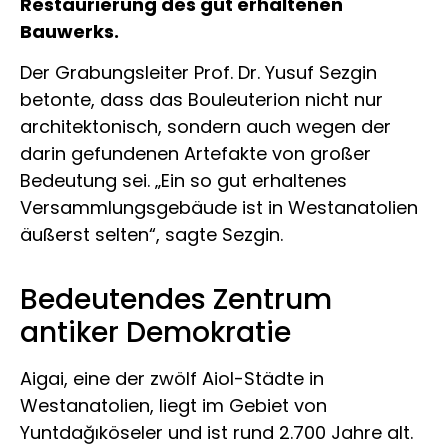
Restaurierung des gut erhaltenen
Bauwerks.
Der Grabungsleiter Prof. Dr. Yusuf Sezgin
betonte, dass das Bouleuterion nicht nur
architektonisch, sondern auch wegen der
darin gefundenen Artefakte von großer
Bedeutung sei. „Ein so gut erhaltenes
Versammlungsgebäude ist in Westanatolien
äußerst selten“, sagte Sezgin.
Bedeutendes Zentrum
antiker Demokratie
Aigai, eine der zwölf Aiol-Städte in
Westanatolien, liegt im Gebiet von
Yuntdağıköseler und ist rund 2.700 Jahre alt.