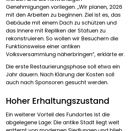
Genehmigungen vorliegen. „Wir planen, 2026
mit den Arbeiten zu beginnen. Ziel ist es, das
Gebäude mit einem Dach zu schützen und
das Innere mit Repliken der Statuen zu
rekonstruieren. So wollen wir Besuchern die
Funktionsweise einer antiken
Volksversammlung näherbringen“, erklärte er.
Die erste Restaurierungsphase soll etwa ein
Jahr dauern. Nach Klärung der Kosten soll
auch nach Sponsoren gesucht werden.
Hoher Erhaltungszustand
Ein weiterer Vorteil des Fundortes ist die
abgelegene Lage: Die antike Stadt liegt weit
entfernt von modernen Siedlungen und blieb