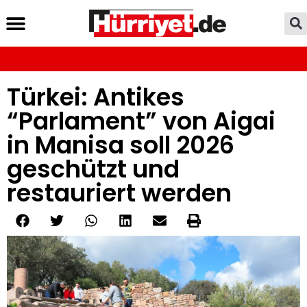
Türkei: Antikes
“Parlament” von Aigai
in Manisa soll 2026
geschützt und
restauriert werden