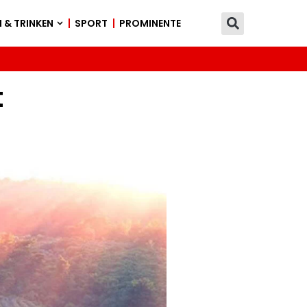
 & TRINKEN
SPORT
PROMINENTE
t