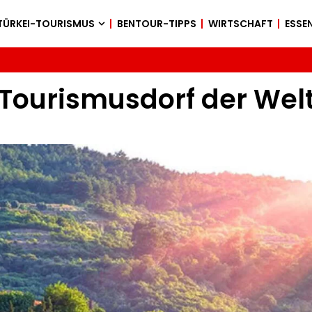
TÜRKEI-TOURISMUS
BENTOUR-TIPPS
WIRTSCHAFT
ESSEN
 Tourismusdorf der Wel