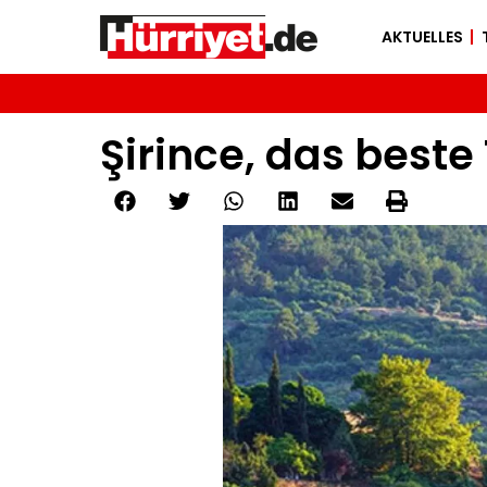
AKTUELLES
Şirince, das beste