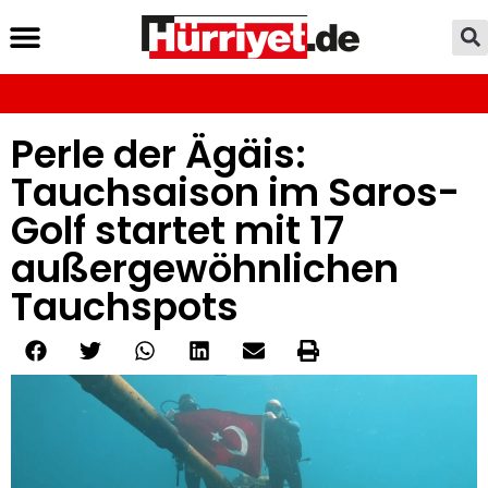
Perle der Ägäis:
Tauchsaison im Saros-
Golf startet mit 17
außergewöhnlichen
Tauchspots