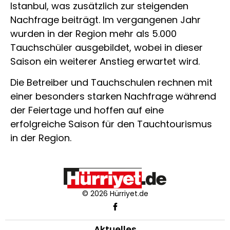
Istanbul, was zusätzlich zur steigenden
Nachfrage beiträgt. Im vergangenen Jahr
wurden in der Region mehr als 5.000
Tauchschüler ausgebildet, wobei in dieser
Saison ein weiterer Anstieg erwartet wird.
Die Betreiber und Tauchschulen rechnen mit
einer besonders starken Nachfrage während
der Feiertage und hoffen auf eine
erfolgreiche Saison für den Tauchtourismus
in der Region.
© 2026 Hürriyet.de
Aktuelles