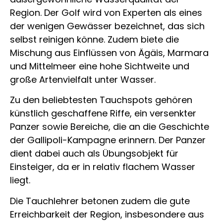
Region. Der Golf wird von Experten als eines
der wenigen Gewässer bezeichnet, das sich
selbst reinigen könne. Zudem biete die
Mischung aus Einflüssen von Ägäis, Marmara
und Mittelmeer eine hohe Sichtweite und
große Artenvielfalt unter Wasser.
Zu den beliebtesten Tauchspots gehören
künstlich geschaffene Riffe, ein versenkter
Panzer sowie Bereiche, die an die Geschichte
der
Gallipoli-Kampagne
erinnern. Der Panzer
dient dabei auch als Übungsobjekt für
Einsteiger, da er in relativ flachem Wasser
liegt.
Die Tauchlehrer betonen zudem die gute
Erreichbarkeit der Region, insbesondere aus