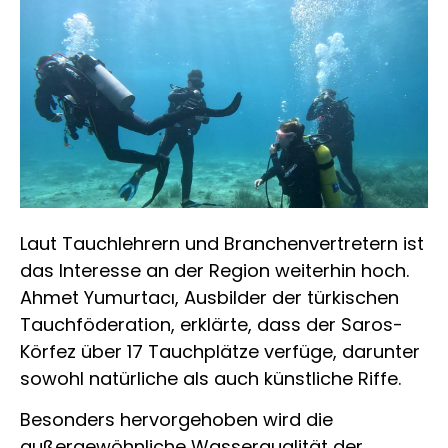
Laut Tauchlehrern und Branchenvertretern ist
das Interesse an der Region weiterhin hoch.
Ahmet Yumurtacı, Ausbilder der türkischen
Tauchföderation, erklärte, dass der Saros-
Körfez über 17 Tauchplätze verfüge, darunter
sowohl natürliche als auch künstliche Riffe.
Besonders hervorgehoben wird die
außergewöhnliche Wasserqualität der