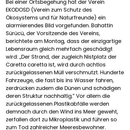
Bei einer Ortsbegehung hat der Verein
EKODOSD (Verein zum Schutz des
Ökosystems und für Naturfreunde) ein
alarmierendes Bild vorgefunden. Bahattin
Sürücü, der Vorsitzende des Vereins,
berichtete am Montag, dass der einzigartige
Lebensraum gleich mehrfach geschädigt
wird: „Der Strand, der zugleich Nistplatz der
Caretta caretta ist, wird durch achtlos
zurückgelassenen Müll verschmutzt. Hunderte
Fahrzeuge, die fast bis ins Wasser fahren,
zerdrücken zudem die Dünen und schädigen
deren Struktur nachhaltig.” Vor allem die
zurückgelassenen Plastikabfälle werden
demnach durch den Wind ins Meer geweht,
zerfallen dort zu Mikroplastik und führen so
zum Tod zahlreicher Meeresbewohner.