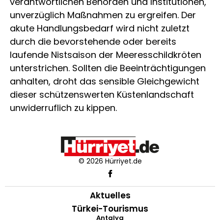
verantwortlichen Behörden und Institutionen,
unverzüglich Maßnahmen zu ergreifen. Der
akute Handlungsbedarf wird nicht zuletzt
durch die bevorstehende oder bereits
laufende Nistsaison der Meeresschildkröten
unterstrichen. Sollten die Beeinträchtigungen
anhalten, droht das sensible Gleichgewicht
dieser schützenswerten Küstenlandschaft
unwiderruflich zu kippen.
© 2026 Hürriyet.de
Aktuelles
Türkei-Tourismus
Antalya