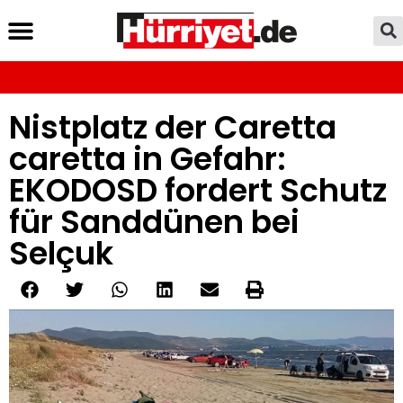
Nistplatz der Caretta
caretta in Gefahr:
EKODOSD fordert Schutz
für Sanddünen bei
Selçuk