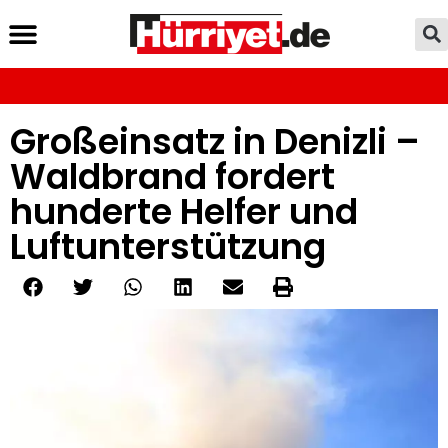
Großeinsatz in Denizli –
Waldbrand fordert
hunderte Helfer und
Luftunterstützung