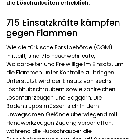
die Löscharbeiten erheblich.
715 Einsatzkräfte kämpfen
gegen Flammen
Wie die türkische Forstbehörde (OGM)
mitteilt, sind 715 Feuerwehrleute,
Waldarbeiter und Freiwillige im Einsatz, um
die Flammen unter Kontrolle zu bringen.
Unterstützt wird der Einsatz von sechs
Löschhubschraubern sowie zahlreichen
Löschfahrzeugen und Baggern. Die
Bodentrupps müssen sich in dem
unwegsamen Gelände überwiegend mit
Handwerkzeugen Zugang verschaffen,
während die Hubschrauber die