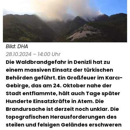
Bild: DHA
28.10.2024 – 14:00 Uhr
Die Waldbrandgefahr in Denizli hat zu
einem massiven Einsatz der türkischen
Behörden geführt. Ein Großfeuer im Karcı-
Gebirge, das am 24. Oktober nahe der
Stadt entflammte, hält auch Tage später
Hunderte Einsatzkräfte in Atem. Die
Brandursache ist derzeit noch unklar. Die
topografischen Herausforderungen des
steilen und felsigen Geländes erschweren