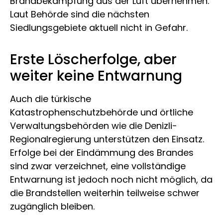
Brandbekämpfung aus der Luft übernehmen.
Laut Behörde sind die nächsten
Siedlungsgebiete aktuell nicht in Gefahr.
Erste Löscherfolge, aber
weiter keine Entwarnung
Auch die türkische
Katastrophenschutzbehörde und örtliche
Verwaltungsbehörden wie die Denizli-
Regionalregierung unterstützen den Einsatz.
Erfolge bei der Eindämmung des Brandes
sind zwar verzeichnet, eine vollständige
Entwarnung ist jedoch noch nicht möglich, da
die Brandstellen weiterhin teilweise schwer
zugänglich bleiben.