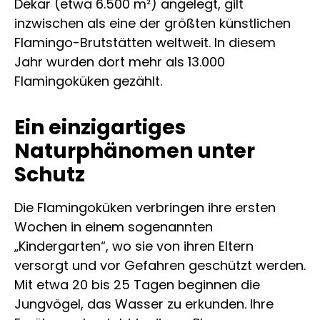
Dekar (etwa 6.500 m²) angelegt, gilt
inzwischen als eine der größten künstlichen
Flamingo-Brutstätten weltweit. In diesem
Jahr wurden dort mehr als 13.000
Flamingoküken gezählt.
Ein einzigartiges
Naturphänomen unter
Schutz
Die Flamingoküken verbringen ihre ersten
Wochen in einem sogenannten
„Kindergarten“, wo sie von ihren Eltern
versorgt und vor Gefahren geschützt werden.
Mit etwa 20 bis 25 Tagen beginnen die
Jungvögel, das Wasser zu erkunden. Ihre