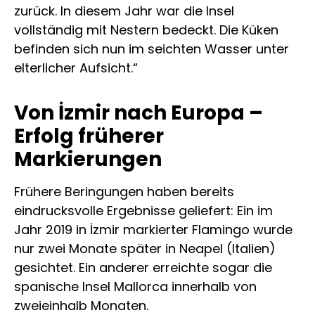
zurück. In diesem Jahr war die Insel
vollständig mit Nestern bedeckt. Die Küken
befinden sich nun im seichten Wasser unter
elterlicher Aufsicht.“
Von İzmir nach Europa –
Erfolg früherer
Markierungen
Frühere Beringungen haben bereits
eindrucksvolle Ergebnisse geliefert: Ein im
Jahr 2019 in İzmir markierter Flamingo wurde
nur zwei Monate später in Neapel (Italien)
gesichtet. Ein anderer erreichte sogar die
spanische Insel Mallorca innerhalb von
zweieinhalb Monaten.