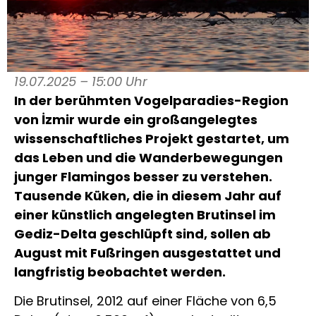
19.07.2025 – 15:00 Uhr
In der berühmten Vogelparadies-Region
von İzmir wurde ein großangelegtes
wissenschaftliches Projekt gestartet, um
das Leben und die Wanderbewegungen
junger Flamingos besser zu verstehen.
Tausende Küken, die in diesem Jahr auf
einer künstlich angelegten Brutinsel im
Gediz-Delta geschlüpft sind, sollen ab
August mit Fußringen ausgestattet und
langfristig beobachtet werden.
Die Brutinsel, 2012 auf einer Fläche von 6,5