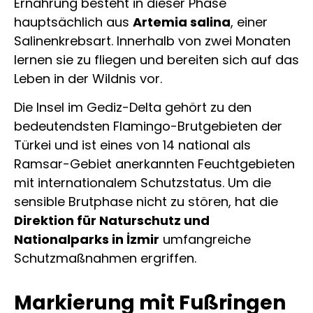
Ernährung besteht in dieser Phase
hauptsächlich aus
Artemia salina
, einer
Salinenkrebsart. Innerhalb von zwei Monaten
lernen sie zu fliegen und bereiten sich auf das
Leben in der Wildnis vor.
Die Insel im Gediz-Delta gehört zu den
bedeutendsten Flamingo-Brutgebieten der
Türkei und ist eines von 14 national als
Ramsar-Gebiet anerkannten Feuchtgebieten
mit internationalem Schutzstatus. Um die
sensible Brutphase nicht zu stören, hat die
Direktion für Naturschutz und
Nationalparks in İzmir
umfangreiche
Schutzmaßnahmen ergriffen.
Markierung mit Fußringen