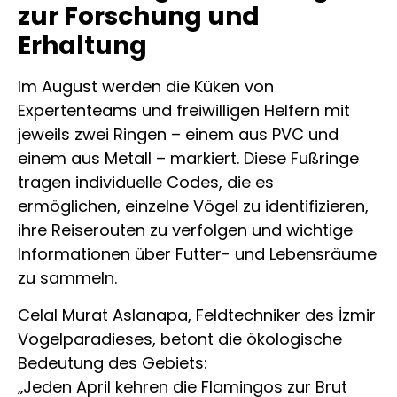
zur Forschung und
Erhaltung
Im August werden die Küken von
Expertenteams und freiwilligen Helfern mit
jeweils zwei Ringen – einem aus PVC und
einem aus Metall – markiert. Diese Fußringe
tragen individuelle Codes, die es
ermöglichen, einzelne Vögel zu identifizieren,
ihre Reiserouten zu verfolgen und wichtige
Informationen über Futter- und Lebensräume
zu sammeln.
Celal Murat Aslanapa, Feldtechniker des İzmir
Vogelparadieses, betont die ökologische
Bedeutung des Gebiets:
„Jeden April kehren die Flamingos zur Brut