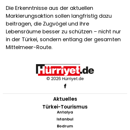
Die Erkenntnisse aus der aktuellen
Markierungsaktion sollen langfristig dazu
beitragen, die Zugvögel und ihre
Lebensräume besser zu schützen – nicht nur
in der Türkei, sondern entlang der gesamten
Mittelmeer-Route.
© 2026 Hürriyet.de
Aktuelles
Türkei-Tourismus
Antalya
Istanbul
Bodrum