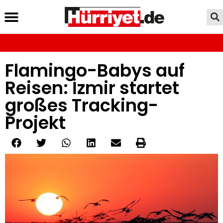
Flamingo-Babys auf
Reisen: İzmir startet
großes Tracking-
Projekt