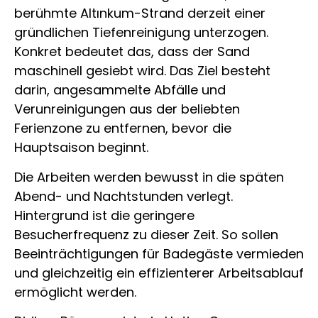
berühmte Altınkum-Strand derzeit einer
gründlichen Tiefenreinigung unterzogen.
Konkret bedeutet das, dass der Sand
maschinell gesiebt wird. Das Ziel besteht
darin, angesammelte Abfälle und
Verunreinigungen aus der beliebten
Ferienzone zu entfernen, bevor die
Hauptsaison beginnt.
Die Arbeiten werden bewusst in die späten
Abend- und Nachtstunden verlegt.
Hintergrund ist die geringere
Besucherfrequenz zu dieser Zeit. So sollen
Beeinträchtigungen für Badegäste vermieden
und gleichzeitig ein effizienterer Arbeitsablauf
ermöglicht werden.