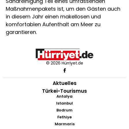
Sandreinigung Teil eines umfassenden
Maßnahmenpakets ist, um den Gästen auch
in diesem Jahr einen makellosen und
komfortablen Aufenthalt am Meer zu
garantieren.
© 2026 Hürriyet.de
Aktuelles
Türkei-Tourismus
Antalya
Istanbul
Bodrum
Fethiye
Marmaris