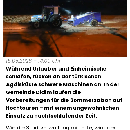
15.05.2026 – 14:00 Uhr
Während Urlauber und Einheimische
schlafen, rücken an der türkischen
Ägäisküste schwere Maschinen an. In der
Gemeinde Didim laufen die
Vorbereitungen für die Sommersaison auf
Hochtouren – mit einem ungewöhnlichen
Einsatz zu nachtschlafender Zeit.
Wie die Stadtverwaltung mitteilte, wird der