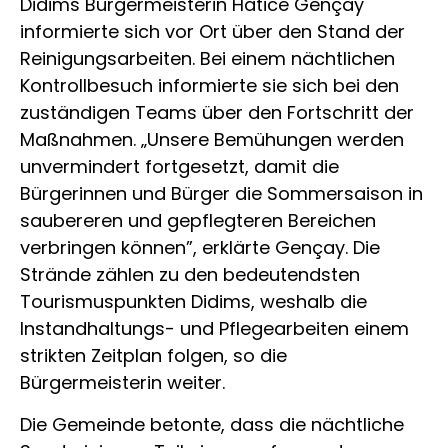
Didims Bürgermeisterin Hatice Gençay
informierte sich vor Ort über den Stand der
Reinigungsarbeiten. Bei einem nächtlichen
Kontrollbesuch informierte sie sich bei den
zuständigen Teams über den Fortschritt der
Maßnahmen. „Unsere Bemühungen werden
unvermindert fortgesetzt, damit die
Bürgerinnen und Bürger die Sommersaison in
saubereren und gepflegteren Bereichen
verbringen können”, erklärte Gençay. Die
Strände zählen zu den bedeutendsten
Tourismuspunkten Didims, weshalb die
Instandhaltungs- und Pflegearbeiten einem
strikten Zeitplan folgen, so die
Bürgermeisterin weiter.
Die Gemeinde betonte, dass die nächtliche