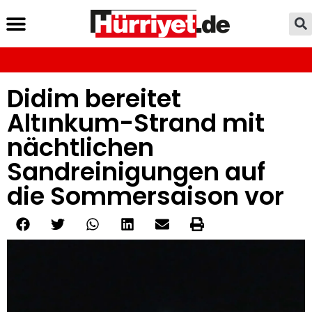
Didim bereitet
Altınkum-Strand mit
nächtlichen
Sandreinigungen auf
die Sommersaison vor