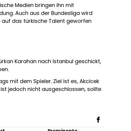
ische Medien bringen ihn mit
dung. Auch aus der Bundesliga wird
e auf das türkische Talent geworfen
ürkan Karahan nach Istanbul geschickt,
ben.
s mit dem Spieler. Ziel ist es, Akcicek
ist jedoch nicht ausgeschlossen, sollte