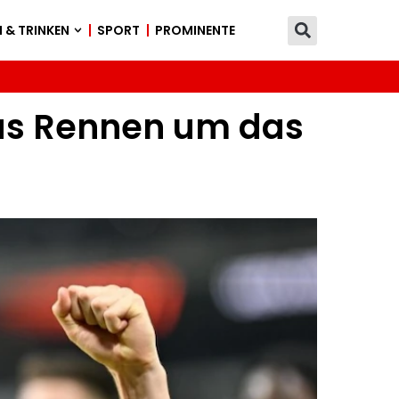
 & TRINKEN
SPORT
PROMINENTE
Das Rennen um das