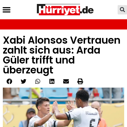
Xabi Alonsos Vertrauen
zahlt sich aus: Arda
Güler trifft und
überzeugt