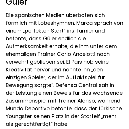
Güler
Die spanischen Medien überboten sich
förmlich mit Lobeshymnen. Marca sprach von
einem „perfekten Start“ ins Turnier und
betonte, dass Güler endlich die
Aufmerksamkeit erhalte, die ihm unter dem
ehemaligen Trainer Carlo Ancelotti noch
verwehrt geblieben sei. El País hob seine
Kreativität hervor und nannte ihn „den
einzigen Spieler, der im Auftaktspiel für
Bewegung sorgte“. Defensa Central sah in
der Leistung einen Beweis für das wachsende
Zusammenspiel mit Trainer Alonso, während
Mundo Deportivo betonte, dass der türkische
Youngster seinen Platz in der Startelf „mehr
als gerechtfertigt“ habe.