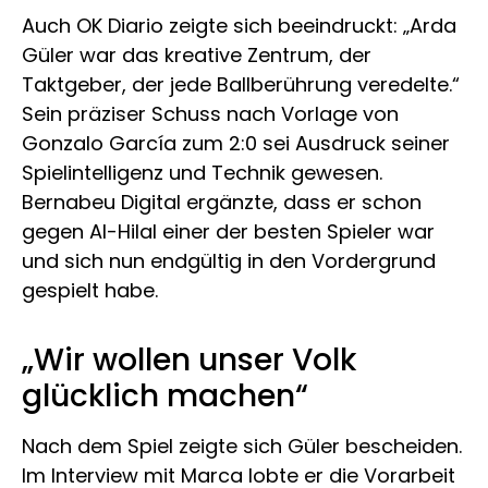
Auch OK Diario zeigte sich beeindruckt: „Arda
Güler war das kreative Zentrum, der
Taktgeber, der jede Ballberührung veredelte.“
Sein präziser Schuss nach Vorlage von
Gonzalo García zum 2:0 sei Ausdruck seiner
Spielintelligenz und Technik gewesen.
Bernabeu Digital ergänzte, dass er schon
gegen Al-Hilal einer der besten Spieler war
und sich nun endgültig in den Vordergrund
gespielt habe.
„Wir wollen unser Volk
glücklich machen“
Nach dem Spiel zeigte sich Güler bescheiden.
Im Interview mit Marca lobte er die Vorarbeit