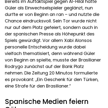
Bereits im Auftaktspiel gegen Al-Hilal hatte
Güler als Einwechselspieler geglänzt, nun
durfte er von Beginn an ran – und nutzte die
Chance eindrucksvoll. Sein Tor wurde nicht
nur auf dem Platz gefeiert, sondern auch in
der spanischen Presse als Höhepunkt des
Spiels gewürdigt. Vor allem Xabi Alonsos
personelle Entscheidung wurde dabei
vielfach thematisiert, denn während Güler
von Beginn an spielte, musste der Brasilianer
Rodrygo zunächst auf der Bank Platz
nehmen. Die Zeitung 20 Minutos formulierte
es provokant: „Ein Geschenk für den Türken,
eine Strafe für den Brasilianer.“
Spanische Medien feiern