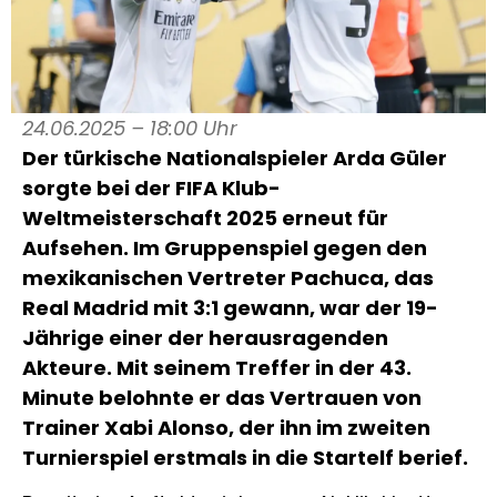
24.06.2025 – 18:00 Uhr
Der türkische Nationalspieler Arda Güler
sorgte bei der FIFA Klub-
Weltmeisterschaft 2025 erneut für
Aufsehen. Im Gruppenspiel gegen den
mexikanischen Vertreter Pachuca, das
Real Madrid mit 3:1 gewann, war der 19-
Jährige einer der herausragenden
Akteure. Mit seinem Treffer in der 43.
Minute belohnte er das Vertrauen von
Trainer Xabi Alonso, der ihn im zweiten
Turnierspiel erstmals in die Startelf berief.