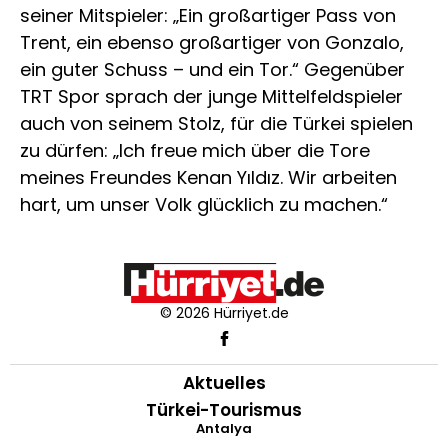
seiner Mitspieler: „Ein großartiger Pass von
Trent, ein ebenso großartiger von Gonzalo,
ein guter Schuss – und ein Tor.“ Gegenüber
TRT Spor sprach der junge Mittelfeldspieler
auch von seinem Stolz, für die Türkei spielen
zu dürfen: „Ich freue mich über die Tore
meines Freundes Kenan Yıldız. Wir arbeiten
hart, um unser Volk glücklich zu machen.“
© 2026 Hürriyet.de
Aktuelles
Türkei-Tourismus
Antalya