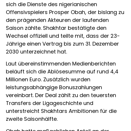
sich die Dienste des nigerianischen
Offensivspielers Prosper Obah, der bislang zu
den prägenden Akteuren der laufenden
Saison zählte. Shakhtar bestätigte den
Wechsel offiziell und teilte mit, dass der 23-
Jährige einen Vertrag bis zum 31. Dezember
2030 unterzeichnet hat.
Laut übereinstimmenden Medienberichten
beläuft sich die Ablösesumme auf rund 4,4
Millionen Euro. Zusätzlich wurden
leistungsabhängige Bonuszahlungen
vereinbart. Der Deal zählt zu den teuersten
Transfers der Ligageschichte und
unterstreicht Shakhtars Ambitionen für die
zweite Saisonhälfte.