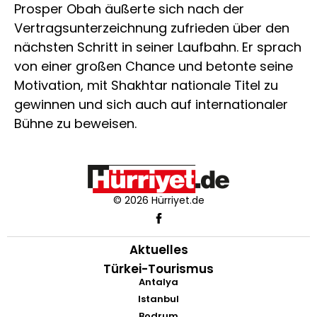
Prosper Obah äußerte sich nach der
Vertragsunterzeichnung zufrieden über den
nächsten Schritt in seiner Laufbahn. Er sprach
von einer großen Chance und betonte seine
Motivation, mit Shakhtar nationale Titel zu
gewinnen und sich auch auf internationaler
Bühne zu beweisen.
© 2026 Hürriyet.de
Aktuelles
Türkei-Tourismus
Antalya
Istanbul
Bodrum