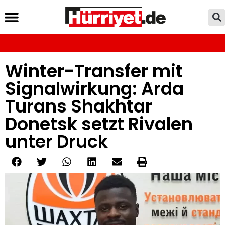
Winter-Transfer mit
Signalwirkung: Arda
Turans Shakhtar
Donetsk setzt Rivalen
unter Druck