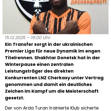
15.12.2025 – 16:00 Uhr
Ein Transfer sorgt in der ukrainischen
Premier Liga für neue Dynamik im engen
Titelrennen. Shakhtar Donetsk hat in der
Winterpause einen zentralen
Leistungsträger des direkten
Konkurrenten LNZ Cherkasy unter Vertrag
genommen und damit ein deutliches
Zeichen im Kampf um die Meisterschaft
gesetzt.
Der von Arda Turan trainierte Klub sicherte