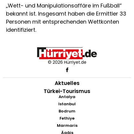
„Wett- und Manipulationsaffäre im Fußball“
bekannt ist. Insgesamt haben die Ermittler 33
Personen mit entsprechenden Wettkonten
identifiziert.
© 2026 Hürriyet.de
Aktuelles
Türkei-Tourismus
Antalya
Istanbul
Bodrum
Fethiye
Marmaris
Ägäis