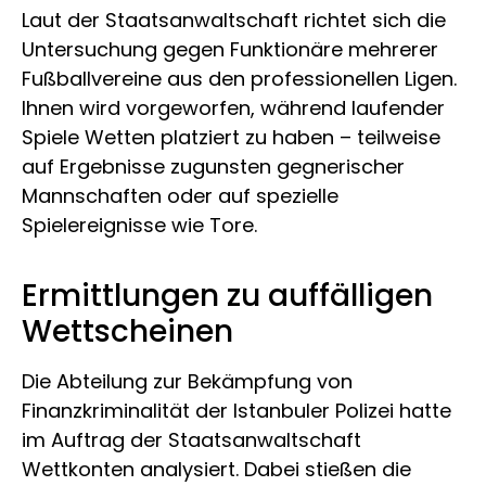
Laut der Staatsanwaltschaft richtet sich die
Untersuchung gegen Funktionäre mehrerer
Fußballvereine aus den professionellen Ligen.
Ihnen wird vorgeworfen, während laufender
Spiele Wetten platziert zu haben – teilweise
auf Ergebnisse zugunsten gegnerischer
Mannschaften oder auf spezielle
Spielereignisse wie Tore.
Ermittlungen zu auffälligen
Wettscheinen
Die Abteilung zur Bekämpfung von
Finanzkriminalität der Istanbuler Polizei hatte
im Auftrag der Staatsanwaltschaft
Wettkonten analysiert. Dabei stießen die