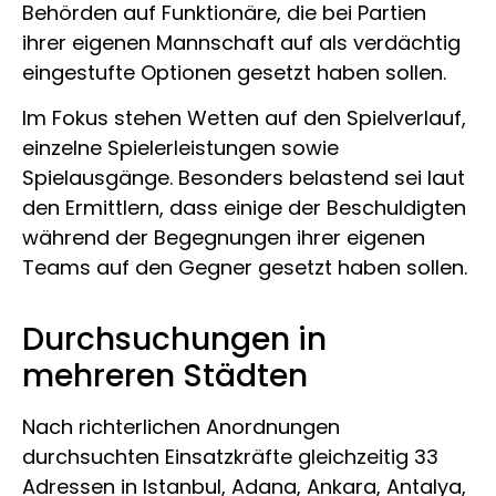
Behörden auf Funktionäre, die bei Partien
ihrer eigenen Mannschaft auf als verdächtig
eingestufte Optionen gesetzt haben sollen.
Im Fokus stehen Wetten auf den Spielverlauf,
einzelne Spielerleistungen sowie
Spielausgänge. Besonders belastend sei laut
den Ermittlern, dass einige der Beschuldigten
während der Begegnungen ihrer eigenen
Teams auf den Gegner gesetzt haben sollen.
Durchsuchungen in
mehreren Städten
Nach richterlichen Anordnungen
durchsuchten Einsatzkräfte gleichzeitig 33
Adressen in Istanbul, Adana, Ankara, Antalya,