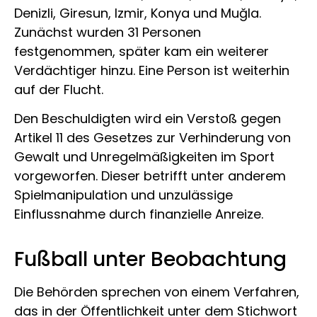
Denizli, Giresun, Izmir, Konya und Muğla.
Zunächst wurden 31 Personen
festgenommen, später kam ein weiterer
Verdächtiger hinzu. Eine Person ist weiterhin
auf der Flucht.
Den Beschuldigten wird ein Verstoß gegen
Artikel 11 des Gesetzes zur Verhinderung von
Gewalt und Unregelmäßigkeiten im Sport
vorgeworfen. Dieser betrifft unter anderem
Spielmanipulation und unzulässige
Einflussnahme durch finanzielle Anreize.
Fußball unter Beobachtung
Die Behörden sprechen von einem Verfahren,
das in der Öffentlichkeit unter dem Stichwort