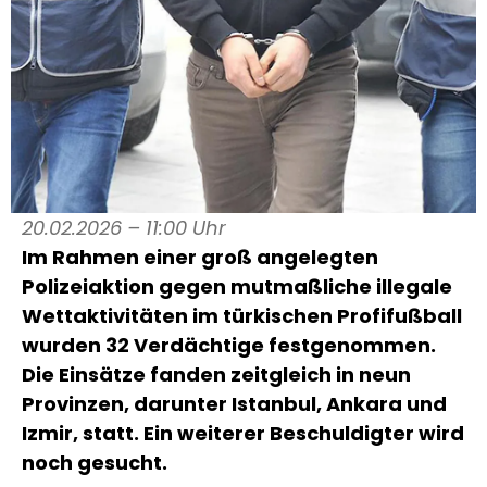
20.02.2026 – 11:00 Uhr
Im Rahmen einer groß angelegten
Polizeiaktion gegen mutmaßliche illegale
Wettaktivitäten im türkischen Profifußball
wurden 32 Verdächtige festgenommen.
Die Einsätze fanden zeitgleich in neun
Provinzen, darunter Istanbul, Ankara und
Izmir, statt. Ein weiterer Beschuldigter wird
noch gesucht.