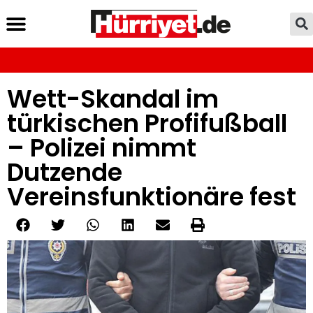
Wett-Skandal im
türkischen Profifußball
– Polizei nimmt
Dutzende
Vereinsfunktionäre fest