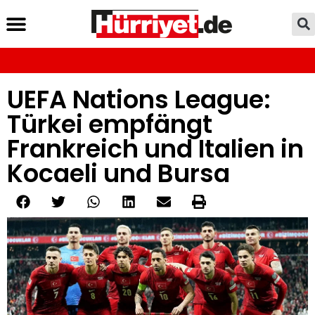
UEFA Nations League:
Türkei empfängt
Frankreich und Italien in
Kocaeli und Bursa