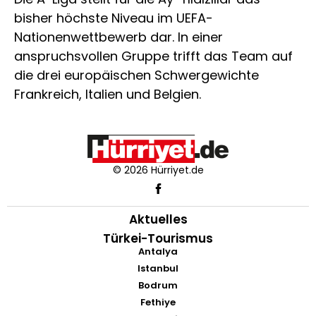
bisher höchste Niveau im UEFA-
Nationenwettbewerb dar. In einer
anspruchsvollen Gruppe trifft das Team auf
die drei europäischen Schwergewichte
Frankreich, Italien und Belgien.
© 2026 Hürriyet.de
Aktuelles
Türkei-Tourismus
Antalya
Istanbul
Bodrum
Fethiye