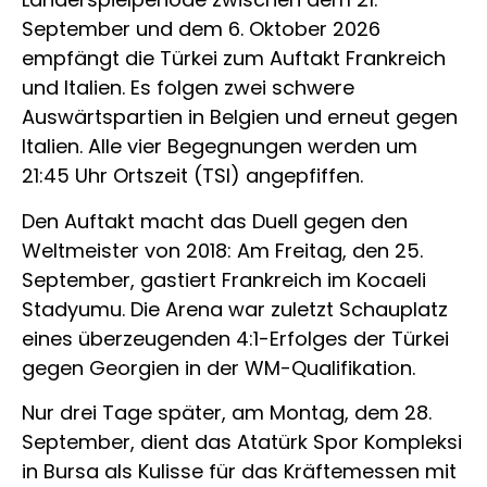
September und dem 6. Oktober 2026
empfängt die Türkei zum Auftakt Frankreich
und Italien. Es folgen zwei schwere
Auswärtspartien in Belgien und erneut gegen
Italien. Alle vier Begegnungen werden um
21:45 Uhr Ortszeit (TSI) angepfiffen.
Den Auftakt macht das Duell gegen den
Weltmeister von 2018: Am Freitag, den 25.
September, gastiert Frankreich im Kocaeli
Stadyumu. Die Arena war zuletzt Schauplatz
eines überzeugenden 4:1-Erfolges der Türkei
gegen Georgien in der WM-Qualifikation.
Nur drei Tage später, am Montag, dem 28.
September, dient das Atatürk Spor Kompleksi
in Bursa als Kulisse für das Kräftemessen mit