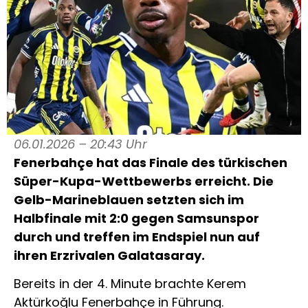
06.01.2026 – 20:43 Uhr
Fenerbahçe hat das Finale des türkischen
Süper-Kupa-Wettbewerbs erreicht. Die
Gelb-Marineblauen setzten sich im
Halbfinale mit 2:0 gegen Samsunspor
durch und treffen im Endspiel nun auf
ihren Erzrivalen Galatasaray.
Bereits in der 4. Minute brachte Kerem
Aktürkoğlu Fenerbahçe in Führung.