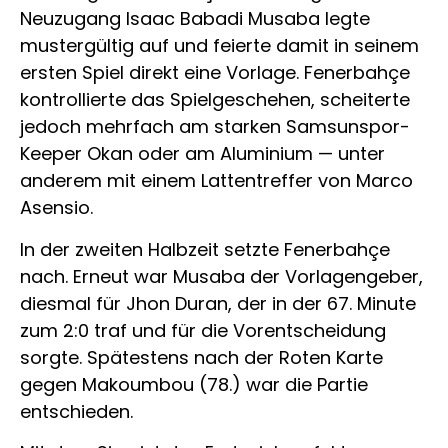
Neuzugang Isaac Babadi Musaba legte
mustergültig auf und feierte damit in seinem
ersten Spiel direkt eine Vorlage. Fenerbahçe
kontrollierte das Spielgeschehen, scheiterte
jedoch mehrfach am starken Samsunspor-
Keeper Okan oder am Aluminium — unter
anderem mit einem Lattentreffer von Marco
Asensio.
In der zweiten Halbzeit setzte Fenerbahçe
nach. Erneut war Musaba der Vorlagengeber,
diesmal für Jhon Duran, der in der 67. Minute
zum 2:0 traf und für die Vorentscheidung
sorgte. Spätestens nach der Roten Karte
gegen Makoumbou (78.) war die Partie
entschieden.