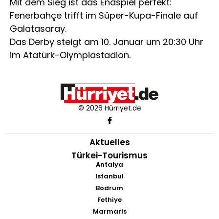
Mit dem Sieg ist das Endspiel perfekt:
Fenerbahçe trifft im Süper-Kupa-Finale auf
Galatasaray.
Das Derby steigt am 10. Januar um 20:30 Uhr
im Atatürk-Olympiastadion.
© 2026 Hürriyet.de
Aktuelles
Türkei-Tourismus
Antalya
Istanbul
Bodrum
Fethiye
Marmaris