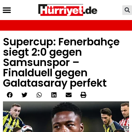
Supercup: Fenerbahçe
siegt 2:0 gegen
Samsunspor –
Finalduell gegen
Galatasaray perfekt