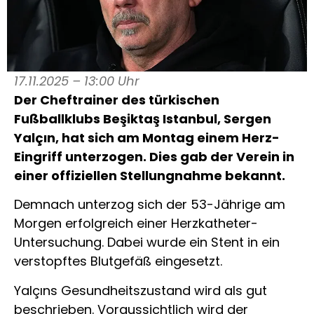
17.11.2025 – 13:00 Uhr
Der Cheftrainer des türkischen
Fußballklubs Beşiktaş Istanbul, Sergen
Yalçın, hat sich am Montag einem Herz-
Eingriff unterzogen. Dies gab der Verein in
einer offiziellen Stellungnahme bekannt.
Demnach unterzog sich der 53-Jährige am
Morgen erfolgreich einer Herzkatheter-
Untersuchung. Dabei wurde ein Stent in ein
verstopftes Blutgefäß eingesetzt.
Yalçıns Gesundheitszustand wird als gut
beschrieben. Voraussichtlich wird der