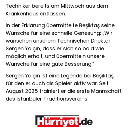
Techniker bereits am Mittwoch aus dem
Krankenhaus entlassen.
In der Erklärung übermittelte Beşiktaş seine
Wünsche für eine schnelle Genesung: „Wir
wünschen unserem Technischen Direktor
Sergen Yalçın, dass er sich so bald wie
möglich erholt, und übermitteln unsere
Wünsche für eine gute Besserung.”
Sergen Yalçın ist eine Legende bei Beşiktaş,
für den er auch als Spieler aktiv war. Seit
August 2025 trainiert er die erste Mannschaft
des Istanbuler Traditionsvereins.