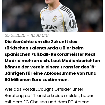
25.01.2026 – 16:00 Uhr
Die Gerüchte um die Zukunft des
türkischen Talents Arda Güler beim
spanischen Fußball-Rekordmeister Real
Madrid mehren sich. Laut Medienberichten
könnte der Verein einem Transfer des 19-
Jährigen für eine Ablösesumme von rund
90 Millionen Euro zustimmen.
Wie das Portal „Caught Offside“ unter
Berufung auf Transferkreise meldet, haben
mit dem FC Chelsea und dem FC Arsenal