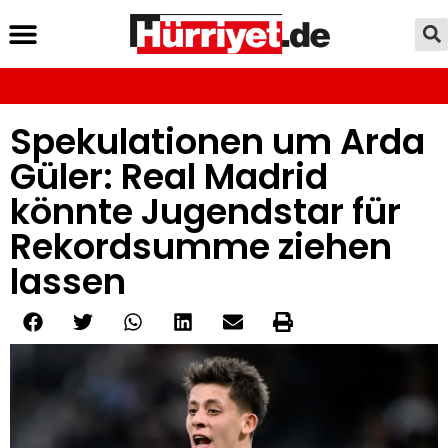
Spekulationen um Arda
Güler: Real Madrid
könnte Jugendstar für
Rekordsumme ziehen
lassen