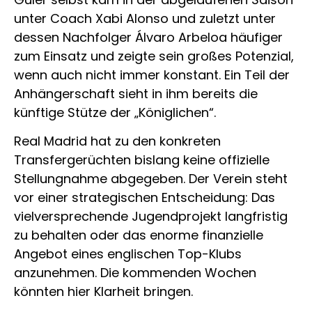
unter Coach Xabi Alonso und zuletzt unter
dessen Nachfolger Álvaro Arbeloa häufiger
zum Einsatz und zeigte sein großes Potenzial,
wenn auch nicht immer konstant. Ein Teil der
Anhängerschaft sieht in ihm bereits die
künftige Stütze der „Königlichen“.
Real Madrid hat zu den konkreten
Transfergerüchten bislang keine offizielle
Stellungnahme abgegeben. Der Verein steht
vor einer strategischen Entscheidung: Das
vielversprechende Jugendprojekt langfristig
zu behalten oder das enorme finanzielle
Angebot eines englischen Top-Klubs
anzunehmen. Die kommenden Wochen
könnten hier Klarheit bringen.