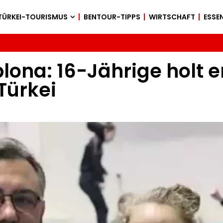
TÜRKEI-TOURISMUS
BENTOUR-TIPPS
WIRTSCHAFT
ESSEN
lona: 16-Jährige holt 
Türkei