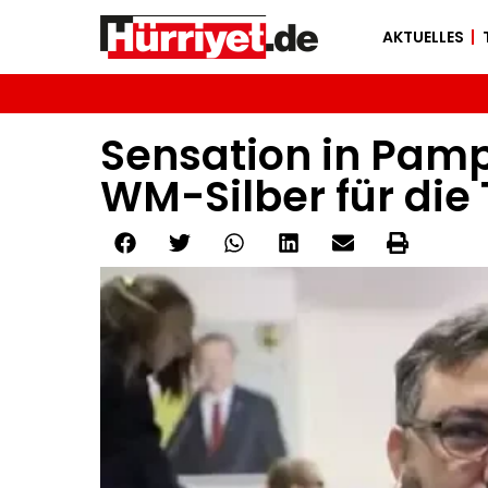
AKTUELLES
Sensation in Pamp
WM-Silber für die 