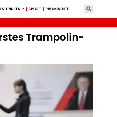
 & TRINKEN
SPORT
PROMINENTE
erstes Trampolin-