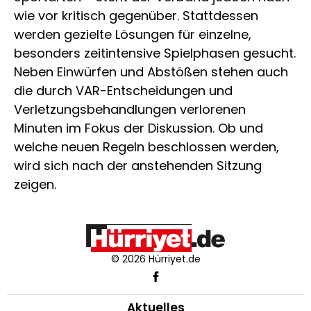
wie vor kritisch gegenüber. Stattdessen
werden gezielte Lösungen für einzelne,
besonders zeitintensive Spielphasen gesucht.
Neben Einwürfen und Abstößen stehen auch
die durch VAR-Entscheidungen und
Verletzungsbehandlungen verlorenen
Minuten im Fokus der Diskussion. Ob und
welche neuen Regeln beschlossen werden,
wird sich nach der anstehenden Sitzung
zeigen.
© 2026 Hürriyet.de
Aktuelles