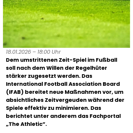
18.01.2026 – 18:00 Uhr
Dem umstrittenen Zeit-Spiel im Fußball
soll nach dem Willen der Regelhüter
stärker zugesetzt werden. Das
International Football Association Board
(IFAB) bereitet neue Maßnahmen vor, um
absichtliches Zeitvergeuden während der
Spiele effektiv zu minimieren. Das
berichtet unter anderem das Fachportal
„The Athletic”.