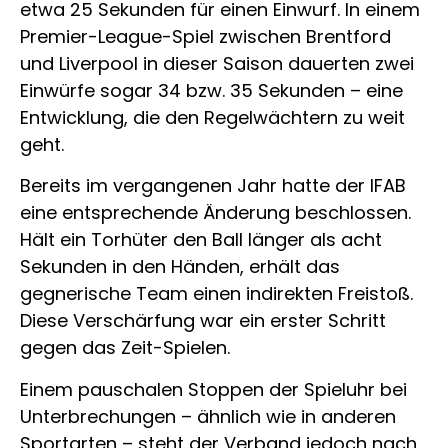
etwa 25 Sekunden für einen Einwurf. In einem
Premier-League-Spiel zwischen Brentford
und Liverpool in dieser Saison dauerten zwei
Einwürfe sogar 34 bzw. 35 Sekunden – eine
Entwicklung, die den Regelwächtern zu weit
geht.
Bereits im vergangenen Jahr hatte der IFAB
eine entsprechende Änderung beschlossen.
Hält ein Torhüter den Ball länger als acht
Sekunden in den Händen, erhält das
gegnerische Team einen indirekten Freistoß.
Diese Verschärfung war ein erster Schritt
gegen das Zeit-Spielen.
Einem pauschalen Stoppen der Spieluhr bei
Unterbrechungen – ähnlich wie in anderen
Sportarten – steht der Verband jedoch nach