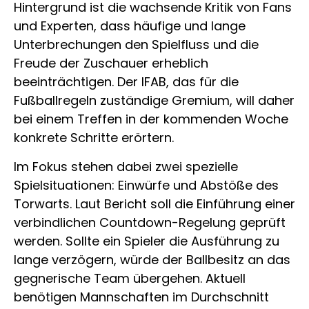
Hintergrund ist die wachsende Kritik von Fans
und Experten, dass häufige und lange
Unterbrechungen den Spielfluss und die
Freude der Zuschauer erheblich
beeinträchtigen. Der IFAB, das für die
Fußballregeln zuständige Gremium, will daher
bei einem Treffen in der kommenden Woche
konkrete Schritte erörtern.
Im Fokus stehen dabei zwei spezielle
Spielsituationen: Einwürfe und Abstöße des
Torwarts. Laut Bericht soll die Einführung einer
verbindlichen Countdown-Regelung geprüft
werden. Sollte ein Spieler die Ausführung zu
lange verzögern, würde der Ballbesitz an das
gegnerische Team übergehen. Aktuell
benötigen Mannschaften im Durchschnitt