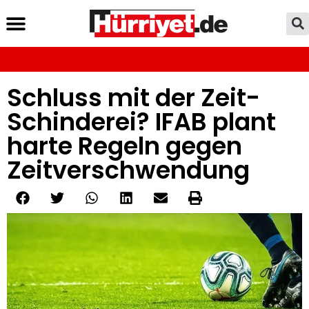
Schluss mit der Zeit-
Schinderei? IFAB plant
harte Regeln gegen
Zeitverschwendung