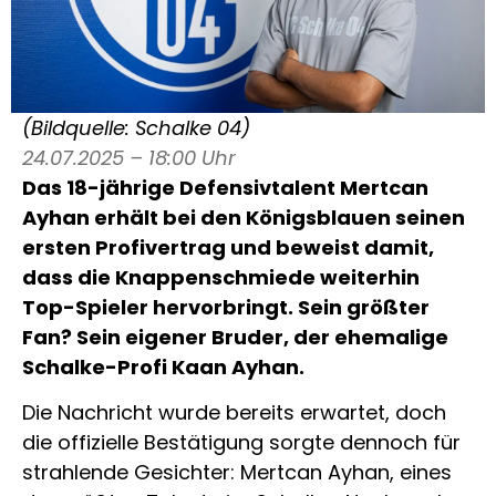
(Bildquelle: Schalke 04)
24.07.2025 – 18:00 Uhr
Das 18-jährige Defensivtalent Mertcan
Ayhan erhält bei den Königsblauen seinen
ersten Profivertrag und beweist damit,
dass die Knappenschmiede weiterhin
Top-Spieler hervorbringt. Sein größter
Fan? Sein eigener Bruder, der ehemalige
Schalke-Profi Kaan Ayhan.
Die Nachricht wurde bereits erwartet, doch
die offizielle Bestätigung sorgte dennoch für
strahlende Gesichter: Mertcan Ayhan, eines