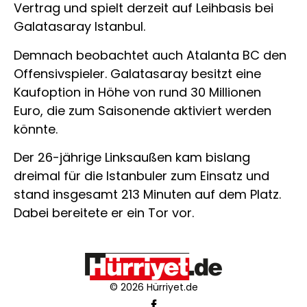
Vertrag und spielt derzeit auf Leihbasis bei
Galatasaray Istanbul.
Demnach beobachtet auch Atalanta BC den
Offensivspieler. Galatasaray besitzt eine
Kaufoption in Höhe von rund 30 Millionen
Euro, die zum Saisonende aktiviert werden
könnte.
Der 26-jährige Linksaußen kam bislang
dreimal für die Istanbuler zum Einsatz und
stand insgesamt 213 Minuten auf dem Platz.
Dabei bereitete er ein Tor vor.
© 2026 Hürriyet.de