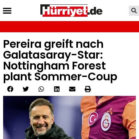
Pereira greift nach
Galatasaray-Star:
Nottingham Forest
plant Sommer-Coup