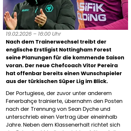
19.02.2026 – 16:00 Uhr
Nach dem Trainerwechsel treibt der
englische Erstligist Nottingham Forest
seine Planungen für die kommende Saison
voran. Der neue Chefcoach Vitor Pereira
hat offenbar bereits einen Wunschspieler
aus der türkischen Süper Lig im Blick.
Der Portugiese, der zuvor unter anderem
Fenerbahçe trainierte, übernahm den Posten
nach der Trennung von Sean Dyche und
unterschrieb einen Vertrag über eineinhalb
Jahre. Neben dem Klassenerhalt richtet sich