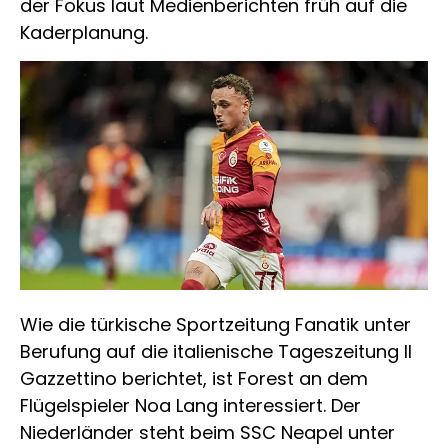
der Fokus laut Medienberichten früh auf die
Kaderplanung.
Wie die türkische Sportzeitung Fanatik unter
Berufung auf die italienische Tageszeitung Il
Gazzettino berichtet, ist Forest an dem
Flügelspieler Noa Lang interessiert. Der
Niederländer steht beim SSC Neapel unter