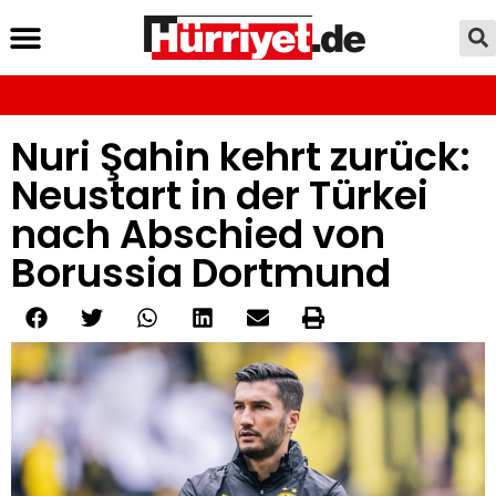
Nuri Şahin kehrt zurück:
Neustart in der Türkei
nach Abschied von
Borussia Dortmund