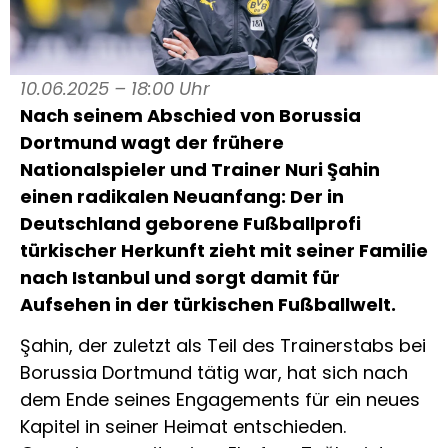
10.06.2025 – 18:00 Uhr
Nach seinem Abschied von Borussia
Dortmund wagt der frühere
Nationalspieler und Trainer Nuri Şahin
einen radikalen Neuanfang: Der in
Deutschland geborene Fußballprofi
türkischer Herkunft zieht mit seiner Familie
nach Istanbul und sorgt damit für
Aufsehen in der türkischen Fußballwelt.
Şahin, der zuletzt als Teil des Trainerstabs bei
Borussia Dortmund tätig war, hat sich nach
dem Ende seines Engagements für ein neues
Kapitel in seiner Heimat entschieden.