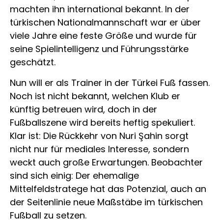
machten ihn international bekannt. In der
türkischen Nationalmannschaft war er über
viele Jahre eine feste Größe und wurde für
seine Spielintelligenz und Führungsstärke
geschätzt.
Nun will er als Trainer in der Türkei Fuß fassen.
Noch ist nicht bekannt, welchen Klub er
künftig betreuen wird, doch in der
Fußballszene wird bereits heftig spekuliert.
Klar ist: Die Rückkehr von Nuri Şahin sorgt
nicht nur für mediales Interesse, sondern
weckt auch große Erwartungen. Beobachter
sind sich einig: Der ehemalige
Mittelfeldstratege hat das Potenzial, auch an
der Seitenlinie neue Maßstäbe im türkischen
Fußball zu setzen.