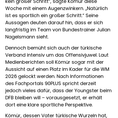
kein großer Schritt“, sagte Kömür diese
Woche mit einem Augenzwinkern. „Natürlich
ist es sportlich ein großer Schritt.“ Seine
Aussagen deuten darauf hin, dass er sich
langfristig im Team von Bundestrainer Julian
Nagelsmann sieht.
Dennoch bemüht sich auch der türkische
Verband intensiv um das Offensivjuwel. Laut
Medienberichten soll Kömür sogar mit der
Aussicht auf einen Platz im Kader für die WM
2026 gelockt werden. Nach Informationen
des Fachportals 90PLUS spricht derzeit
jedoch vieles dafür, dass der Youngster beim
DFB bleiben will – vorausgesetzt, er erhält
dort eine klare sportliche Perspektive.
Kömür, dessen Vater türkische Wurzeln hat,