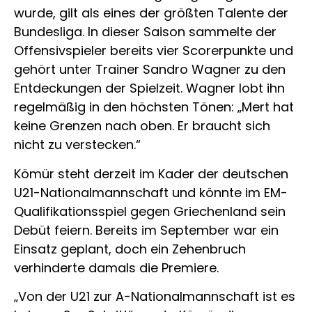
wurde, gilt als eines der größten Talente der
Bundesliga. In dieser Saison sammelte der
Offensivspieler bereits vier Scorerpunkte und
gehört unter Trainer Sandro Wagner zu den
Entdeckungen der Spielzeit. Wagner lobt ihn
regelmäßig in den höchsten Tönen: „Mert hat
keine Grenzen nach oben. Er braucht sich
nicht zu verstecken.“
Kömür steht derzeit im Kader der deutschen
U21-Nationalmannschaft und könnte im EM-
Qualifikationsspiel gegen Griechenland sein
Debüt feiern. Bereits im September war ein
Einsatz geplant, doch ein Zehenbruch
verhinderte damals die Premiere.
„Von der U21 zur A-Nationalmannschaft ist es