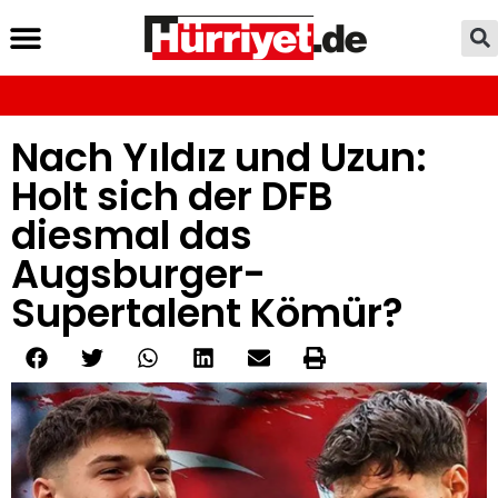
Nach Yıldız und Uzun:
Holt sich der DFB
diesmal das
Augsburger-
Supertalent Kömür?