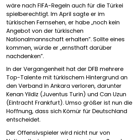
wäre nach FIFA-Regeln auch für die Türkei
spielberechtigt. Im April sagte er im
türkischen Fernsehen, er habe „noch kein
Angebot von der türkischen
Nationalmannschaft erhalten”. Sollte eines
kommen, würde er „ernsthaft darüber
nachdenken”.
In der Vergangenheit hat der DFB mehrere
Top-Talente mit türkischem Hintergrund an
den Verband in Ankara verloren, darunter
Kenan Yildiz (Juventus Turin) und Can Uzun
(Eintracht Frankfurt). Umso größer ist nun die
Hoffnung, dass sich Kömür für Deutschland
entscheidet.
Der Offensivspieler wird nicht nur von