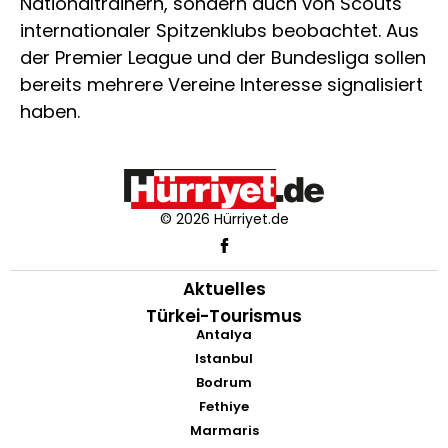
Nationaltrainern, sondern auch von Scouts
internationaler Spitzenklubs beobachtet. Aus
der Premier League und der Bundesliga sollen
bereits mehrere Vereine Interesse signalisiert
haben.
© 2026 Hürriyet.de
Aktuelles
Türkei-Tourismus
Antalya
Istanbul
Bodrum
Fethiye
Marmaris