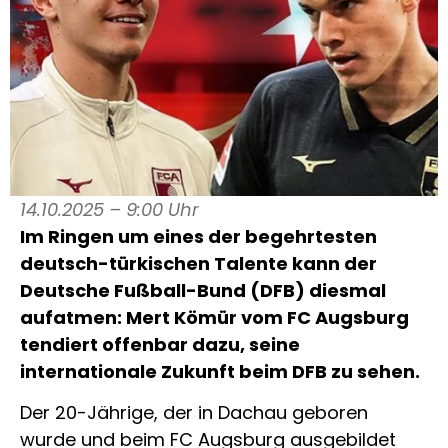
14.10.2025 – 9:00 Uhr
Im Ringen um eines der begehrtesten
deutsch-türkischen Talente kann der
Deutsche Fußball-Bund (DFB) diesmal
aufatmen: Mert Kömür vom FC Augsburg
tendiert offenbar dazu, seine
internationale Zukunft beim DFB zu sehen.
Der 20-Jährige, der in Dachau geboren
wurde und beim FC Augsburg ausgebildet