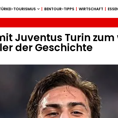
TÜRKEI-TOURISMUS
BENTOUR-TIPPS
WIRTSCHAFT
ESSEN
mit Juventus Turin zum
ler der Geschichte