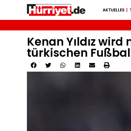
AKTUELLES
Kenan Yıldız wird 
türkischen Fußbal