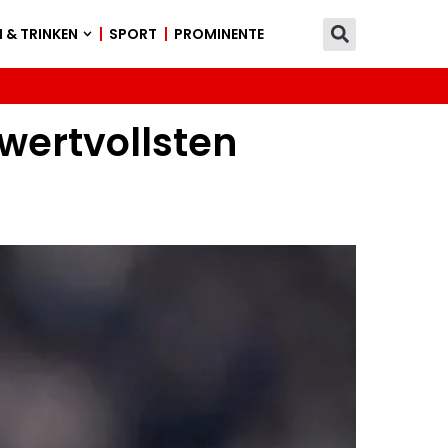
 & TRINKEN
SPORT
PROMINENTE
 wertvollsten