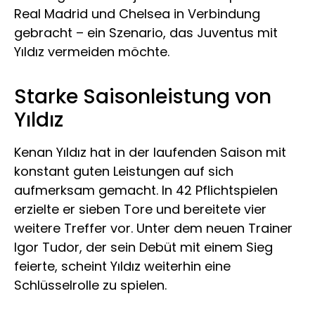
Real Madrid und Chelsea in Verbindung
gebracht – ein Szenario, das Juventus mit
Yıldız vermeiden möchte.
Starke Saisonleistung von
Yıldız
Kenan Yıldız hat in der laufenden Saison mit
konstant guten Leistungen auf sich
aufmerksam gemacht. In 42 Pflichtspielen
erzielte er sieben Tore und bereitete vier
weitere Treffer vor. Unter dem neuen Trainer
Igor Tudor, der sein Debüt mit einem Sieg
feierte, scheint Yıldız weiterhin eine
Schlüsselrolle zu spielen.