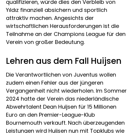
qualifizieren, würde dies den Verbleib von
Yıldız finanziell absichern und sportlich
attraktiv machen. Angesichts der
wirtschaftlichen Herausforderungen ist die
Teilnahme an der Champions League für den
Verein von großer Bedeutung.
Lehren aus dem Fall Huijsen
Die Verantwortlichen von Juventus wollen
zudem einen Fehler aus der jüngeren
Vergangenheit nicht wiederholen. Im Sommer
2024 hatte der Verein das niederländische
Abwehrtalent Dean Huijsen für 15 Millionen
Euro an den Premier-League-Klub
Bournemouth verkauft. Nach überzeugenden
Leistungen wird Huijsen nun mit Topklubs wie