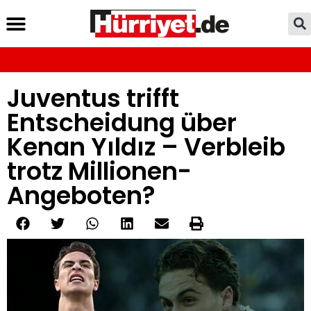
Juventus trifft
Entscheidung über
Kenan Yıldız – Verbleib
trotz Millionen-
Angeboten?