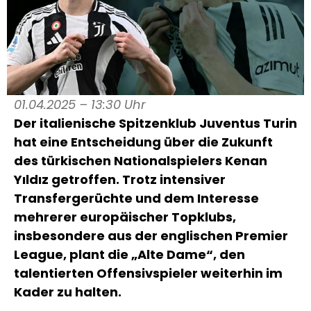
01.04.2025 – 13:30 Uhr
Der italienische Spitzenklub Juventus Turin
hat eine Entscheidung über die Zukunft
des türkischen Nationalspielers Kenan
Yıldız getroffen. Trotz intensiver
Transfergerüchte und dem Interesse
mehrerer europäischer Topklubs,
insbesondere aus der englischen Premier
League, plant die „Alte Dame“, den
talentierten Offensivspieler weiterhin im
Kader zu halten.