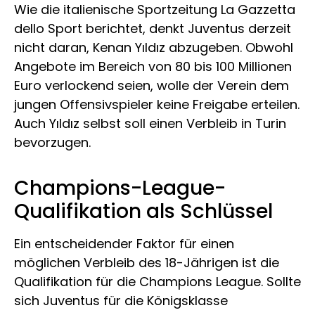
Wie die italienische Sportzeitung La Gazzetta
dello Sport berichtet, denkt Juventus derzeit
nicht daran, Kenan Yıldız abzugeben. Obwohl
Angebote im Bereich von 80 bis 100 Millionen
Euro verlockend seien, wolle der Verein dem
jungen Offensivspieler keine Freigabe erteilen.
Auch Yıldız selbst soll einen Verbleib in Turin
bevorzugen.
Champions-League-
Qualifikation als Schlüssel
Ein entscheidender Faktor für einen
möglichen Verbleib des 18-Jährigen ist die
Qualifikation für die Champions League. Sollte
sich Juventus für die Königsklasse