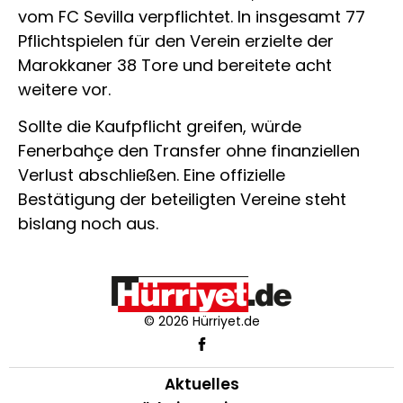
vom FC Sevilla verpflichtet. In insgesamt 77
Pflichtspielen für den Verein erzielte der
Marokkaner 38 Tore und bereitete acht
weitere vor.
Sollte die Kaufpflicht greifen, würde
Fenerbahçe den Transfer ohne finanziellen
Verlust abschließen. Eine offizielle
Bestätigung der beteiligten Vereine steht
bislang noch aus.
© 2026 Hürriyet.de
Aktuelles