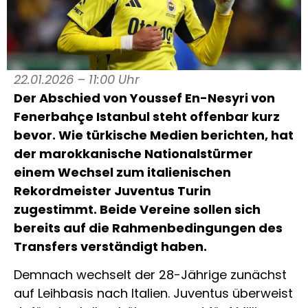
22.01.2026 – 11:00 Uhr
Der Abschied von Youssef En-Nesyri von
Fenerbahçe Istanbul steht offenbar kurz
bevor. Wie türkische Medien berichten, hat
der marokkanische Nationalstürmer
einem Wechsel zum italienischen
Rekordmeister Juventus Turin
zugestimmt. Beide Vereine sollen sich
bereits auf die Rahmenbedingungen des
Transfers verständigt haben.
Demnach wechselt der 28-Jährige zunächst
auf Leihbasis nach Italien. Juventus überweist