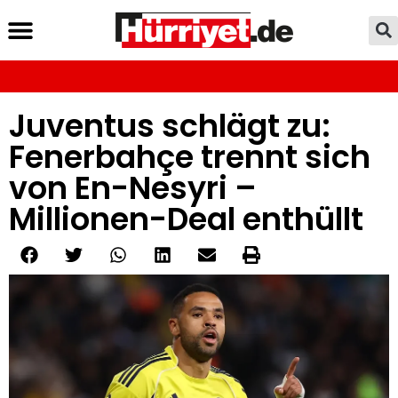
Juventus schlägt zu:
Fenerbahçe trennt sich
von En-Nesyri –
Millionen-Deal enthüllt