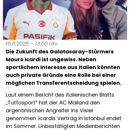
15.11.2025 – 13:00 Uhr
Die Zukunft des Galatasaray-Stürmers
Mauro Icardi ist ungewiss. Neben
sportlichem Interesse aus Italien könnten
auch private Gründe eine Rolle bei einer
möglichen Transferentscheidung spielen.
Laut einem Bericht des italienischen Blatts
„Tuttosport” hat der AC Mailand den
argentinischen Angreifer ins Visier
genommen. Icardis Vertrag in Istanbul endet
im Sommer. Unbestätigten Medienberichten