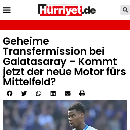
Geheime
Transfermission bei
Galatasaray – Kommt
jetzt der neue Motor fürs
Mittelfeld?