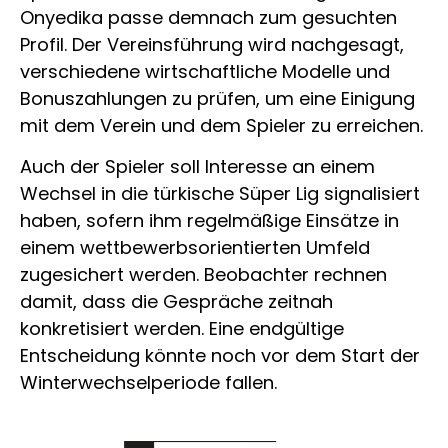
Onyedika passe demnach zum gesuchten
Profil. Der Vereinsführung wird nachgesagt,
verschiedene wirtschaftliche Modelle und
Bonuszahlungen zu prüfen, um eine Einigung
mit dem Verein und dem Spieler zu erreichen.
Auch der Spieler soll Interesse an einem
Wechsel in die türkische Süper Lig signalisiert
haben, sofern ihm regelmäßige Einsätze in
einem wettbewerbsorientierten Umfeld
zugesichert werden. Beobachter rechnen
damit, dass die Gespräche zeitnah
konkretisiert werden. Eine endgültige
Entscheidung könnte noch vor dem Start der
Winterwechselperiode fallen.