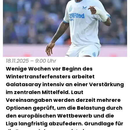
18.11.2025 – 9:00 Uhr
Wenige Wochen vor Beginn des
Wintertransferfensters arbeitet
Galatasaray intensiv an einer Verstärkung
im zentralen Mittelfeld. Laut
Vereinsangaben werden derzeit mehrere
Optionen geprüft, um die Belastung durch
den europäischen Wettbewerb und die
Liga langfristig abzufedern. Grundlage für