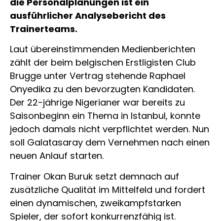
die Personalplanungen ist ein
ausführlicher Analysebericht des
Trainerteams.
Laut übereinstimmenden Medienberichten
zählt der beim belgischen Erstligisten Club
Brugge unter Vertrag stehende Raphael
Onyedika zu den bevorzugten Kandidaten.
Der 22-jährige Nigerianer war bereits zu
Saisonbeginn ein Thema in Istanbul, konnte
jedoch damals nicht verpflichtet werden. Nun
soll Galatasaray dem Vernehmen nach einen
neuen Anlauf starten.
Trainer Okan Buruk setzt demnach auf
zusätzliche Qualität im Mittelfeld und fordert
einen dynamischen, zweikampfstarken
Spieler, der sofort konkurrenzfähig ist.