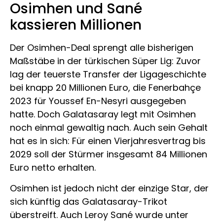
Osimhen und Sané
kassieren Millionen
Der Osimhen-Deal sprengt alle bisherigen
Maßstäbe in der türkischen Süper Lig: Zuvor
lag der teuerste Transfer der Ligageschichte
bei knapp 20 Millionen Euro, die Fenerbahçe
2023 für Youssef En-Nesyri ausgegeben
hatte. Doch Galatasaray legt mit Osimhen
noch einmal gewaltig nach. Auch sein Gehalt
hat es in sich: Für einen Vierjahresvertrag bis
2029 soll der Stürmer insgesamt 84 Millionen
Euro netto erhalten.
Osimhen ist jedoch nicht der einzige Star, der
sich künftig das Galatasaray-Trikot
überstreift. Auch Leroy Sané wurde unter