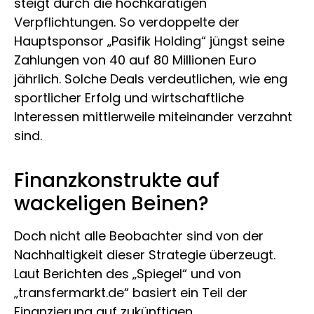
steigt durch die hochkarätigen
Verpflichtungen. So verdoppelte der
Hauptsponsor „Pasifik Holding“ jüngst seine
Zahlungen von 40 auf 80 Millionen Euro
jährlich. Solche Deals verdeutlichen, wie eng
sportlicher Erfolg und wirtschaftliche
Interessen mittlerweile miteinander verzahnt
sind.
Finanzkonstrukte auf
wackeligen Beinen?
Doch nicht alle Beobachter sind von der
Nachhaltigkeit dieser Strategie überzeugt.
Laut Berichten des „Spiegel“ und von
„transfermarkt.de“ basiert ein Teil der
Finanzierung auf zukünftigen