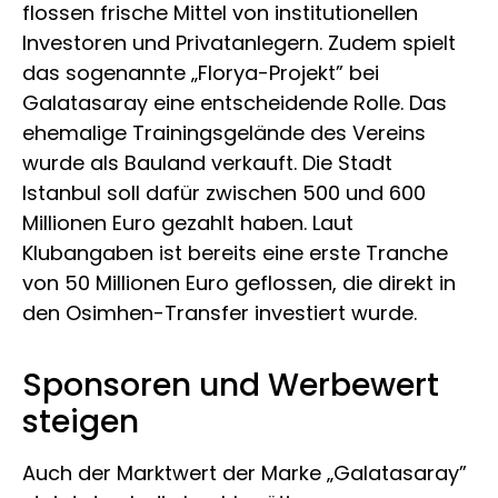
flossen frische Mittel von institutionellen
Investoren und Privatanlegern. Zudem spielt
das sogenannte „Florya-Projekt” bei
Galatasaray eine entscheidende Rolle. Das
ehemalige Trainingsgelände des Vereins
wurde als Bauland verkauft. Die Stadt
Istanbul soll dafür zwischen 500 und 600
Millionen Euro gezahlt haben. Laut
Klubangaben ist bereits eine erste Tranche
von 50 Millionen Euro geflossen, die direkt in
den Osimhen-Transfer investiert wurde.
Sponsoren und Werbewert
steigen
Auch der Marktwert der Marke „Galatasaray”