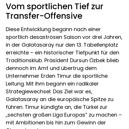
Vom sportlichen Tief zur
Transfer-Offensive
Diese Entwicklung begann nach einer
sportlich desaströsen Saison vor drei Jahren,
in der Galatasaray nur den 13. Tabellenplatz
erreichte – ein historischer Tiefpunkt für den
Traditionsklub. Präsident Dursun Özbek blieb
dennoch im Amt und übertrug dem
Unternehmer Erden Timur die sportliche
Leitung. Mit ihm begann ein radikaler
Strategiewechsel: Das Ziel war es,
Galatasaray an die europäische Spitze zu
führen. Timur kündigte an, die Türkei zur
„sechsten großen Liga Europas” zu machen –
mit Ambitionen bis hin zum Gewinn der