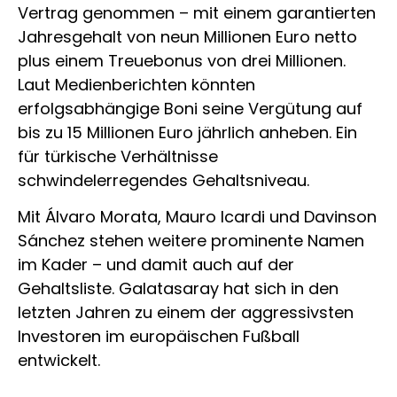
Vertrag genommen – mit einem garantierten
Jahresgehalt von neun Millionen Euro netto
plus einem Treuebonus von drei Millionen.
Laut Medienberichten könnten
erfolgsabhängige Boni seine Vergütung auf
bis zu 15 Millionen Euro jährlich anheben. Ein
für türkische Verhältnisse
schwindelerregendes Gehaltsniveau.
Mit Álvaro Morata, Mauro Icardi und Davinson
Sánchez stehen weitere prominente Namen
im Kader – und damit auch auf der
Gehaltsliste. Galatasaray hat sich in den
letzten Jahren zu einem der aggressivsten
Investoren im europäischen Fußball
entwickelt.