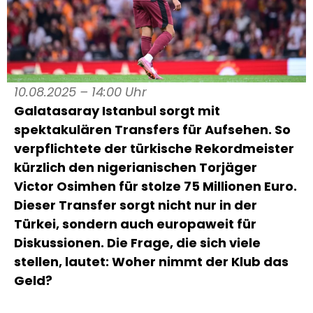
10.08.2025 – 14:00 Uhr
Galatasaray Istanbul sorgt mit
spektakulären Transfers für Aufsehen. So
verpflichtete der türkische Rekordmeister
kürzlich den nigerianischen Torjäger
Victor Osimhen für stolze 75 Millionen Euro.
Dieser Transfer sorgt nicht nur in der
Türkei, sondern auch europaweit für
Diskussionen. Die Frage, die sich viele
stellen, lautet: Woher nimmt der Klub das
Geld?