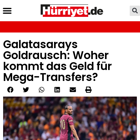
Galatasarays
Goldrausch: Woher
kommt das Geld für
Mega-Transfers?