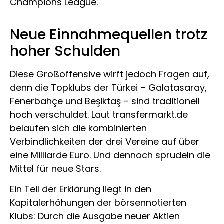
Champions League.
Neue Einnahmequellen trotz
hoher Schulden
Diese Großoffensive wirft jedoch Fragen auf,
denn die Topklubs der Türkei – Galatasaray,
Fenerbahçe und Beşiktaş – sind traditionell
hoch verschuldet. Laut transfermarkt.de
belaufen sich die kombinierten
Verbindlichkeiten der drei Vereine auf über
eine Milliarde Euro. Und dennoch sprudeln die
Mittel für neue Stars.
Ein Teil der Erklärung liegt in den
Kapitalerhöhungen der börsennotierten
Klubs: Durch die Ausgabe neuer Aktien