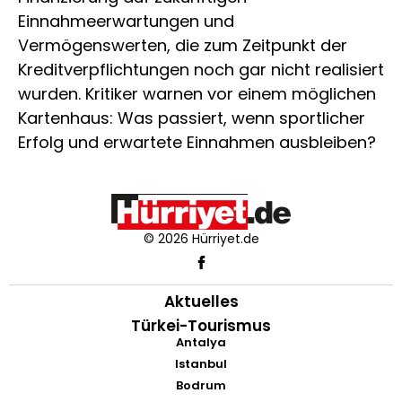
Einnahmeerwartungen und
Vermögenswerten, die zum Zeitpunkt der
Kreditverpflichtungen noch gar nicht realisiert
wurden. Kritiker warnen vor einem möglichen
Kartenhaus: Was passiert, wenn sportlicher
Erfolg und erwartete Einnahmen ausbleiben?
© 2026 Hürriyet.de
Aktuelles
Türkei-Tourismus
Antalya
Istanbul
Bodrum