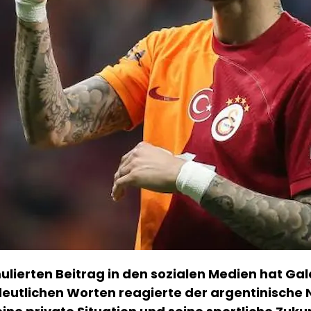
ulierten Beitrag in den sozialen Medien hat G
eutlichen Worten reagierte der argentinische N