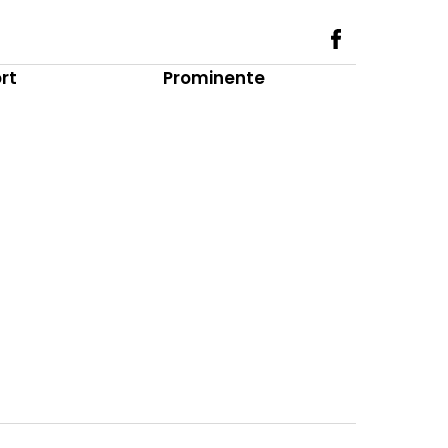
rt
Prominente