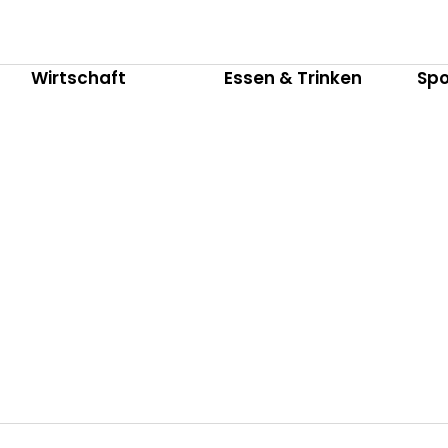
Wirtschaft
Essen & Trinken
Spo