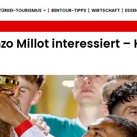
TÜRKEI-TOURISMUS
BENTOUR-TIPPS
WIRTSCHAFT
ESSEN
o Millot interessiert –