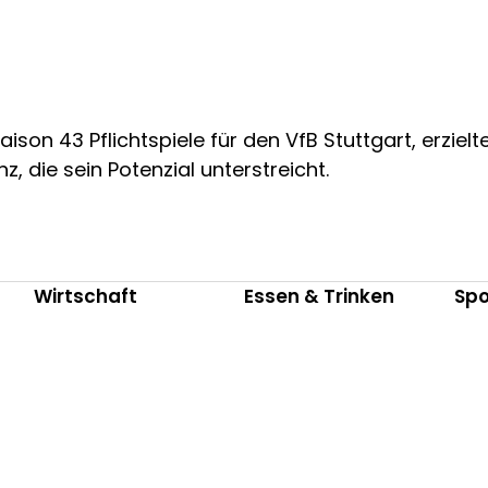
aison 43 Pflichtspiele für den VfB Stuttgart, erziel
, die sein Potenzial unterstreicht.
Wirtschaft
Essen & Trinken
Spo