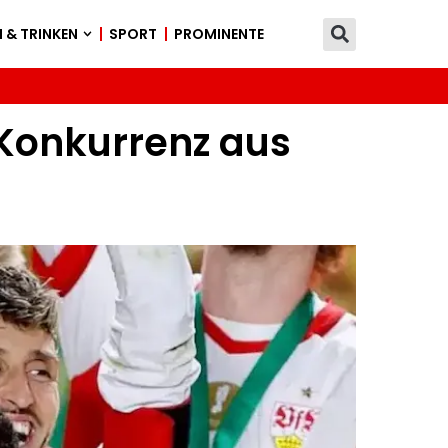
 & TRINKEN
SPORT
PROMINENTE
 Konkurrenz aus