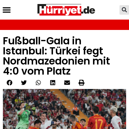
Fußball-Gala in
Istanbul: Türkei fegt
Nordmazedonien mit
4:0 vom Platz