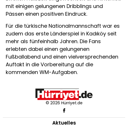
mit einigen gelungenen Dribblings und
Pässen einen positiven Eindruck.
Für die türkische Nationalmannschaft war es
zudem das erste Länderspiel in Kadıköy seit
mehr als fünfeinhalb Jahren. Die Fans
erlebten dabei einen gelungenen
Fußballabend und einen vielversprechenden
Auftakt in die Vorbereitung auf die
kommenden WM-Aufgaben.
© 2026 Hürriyet.de
Aktuelles