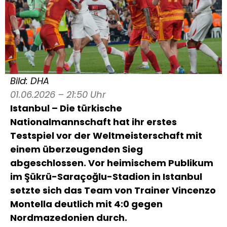
Bild: DHA
01.06.2026 – 21:50 Uhr
Istanbul – Die türkische
Nationalmannschaft hat ihr erstes
Testspiel vor der Weltmeisterschaft mit
einem überzeugenden Sieg
abgeschlossen. Vor heimischem Publikum
im Şükrü-Saraçoğlu-Stadion in Istanbul
setzte sich das Team von Trainer Vincenzo
Montella deutlich mit 4:0 gegen
Nordmazedonien durch.