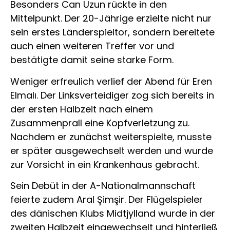
Besonders Can Uzun rückte in den
Mittelpunkt. Der 20-Jährige erzielte nicht nur
sein erstes Länderspieltor, sondern bereitete
auch einen weiteren Treffer vor und
bestätigte damit seine starke Form.
Weniger erfreulich verlief der Abend für Eren
Elmalı. Der Linksverteidiger zog sich bereits in
der ersten Halbzeit nach einem
Zusammenprall eine Kopfverletzung zu.
Nachdem er zunächst weiterspielte, musste
er später ausgewechselt werden und wurde
zur Vorsicht in ein Krankenhaus gebracht.
Sein Debüt in der A-Nationalmannschaft
feierte zudem Aral Şimşir. Der Flügelspieler
des dänischen Klubs Midtjylland wurde in der
zweiten Halbzeit eingewechselt und hinterließ