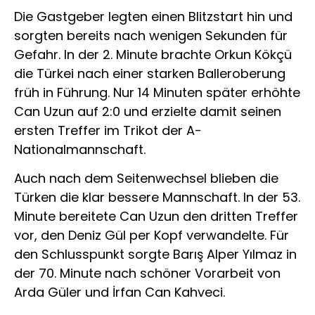
Die Gastgeber legten einen Blitzstart hin und
sorgten bereits nach wenigen Sekunden für
Gefahr. In der 2. Minute brachte Orkun Kökçü
die Türkei nach einer starken Balleroberung
früh in Führung. Nur 14 Minuten später erhöhte
Can Uzun auf 2:0 und erzielte damit seinen
ersten Treffer im Trikot der A-
Nationalmannschaft.
Auch nach dem Seitenwechsel blieben die
Türken die klar bessere Mannschaft. In der 53.
Minute bereitete Can Uzun den dritten Treffer
vor, den Deniz Gül per Kopf verwandelte. Für
den Schlusspunkt sorgte Barış Alper Yılmaz in
der 70. Minute nach schöner Vorarbeit von
Arda Güler und İrfan Can Kahveci.