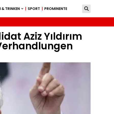
 & TRINKEN
SPORT
PROMINENTE
at Aziz Yıldırım
 Verhandlungen