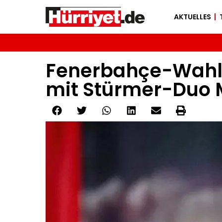
AKTUELLES
Fenerbahçe-Wahl: 
mit Stürmer-Duo 