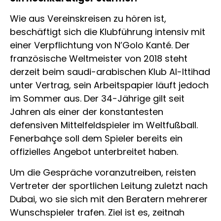
Wie aus Vereinskreisen zu hören ist,
beschäftigt sich die Klubführung intensiv mit
einer Verpflichtung von N’Golo Kanté. Der
französische Weltmeister von 2018 steht
derzeit beim saudi-arabischen Klub Al-Ittihad
unter Vertrag, sein Arbeitspapier läuft jedoch
im Sommer aus. Der 34-Jährige gilt seit
Jahren als einer der konstantesten
defensiven Mittelfeldspieler im Weltfußball.
Fenerbahçe soll dem Spieler bereits ein
offizielles Angebot unterbreitet haben.
Um die Gespräche voranzutreiben, reisten
Vertreter der sportlichen Leitung zuletzt nach
Dubai, wo sie sich mit den Beratern mehrerer
Wunschspieler trafen. Ziel ist es, zeitnah