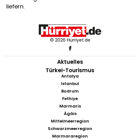
liefern.
© 2026 Hürriyet.de
Aktuelles
Türkei-Tourismus
Antalya
Istanbul
Bodrum
Fethiye
Marmaris
Ägäis
Mittelmeerregion
Schwarzmeerregion
Marmararegion