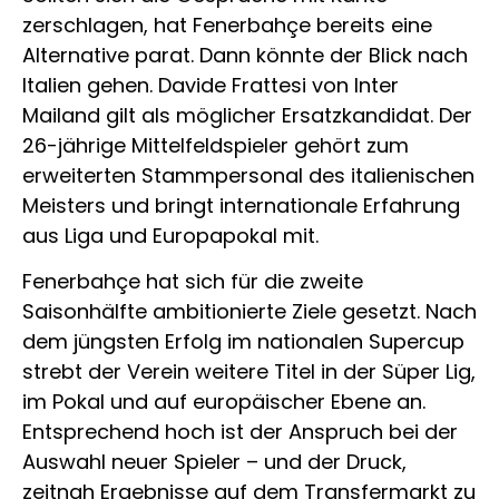
zerschlagen, hat Fenerbahçe bereits eine
Alternative parat. Dann könnte der Blick nach
Italien gehen. Davide Frattesi von Inter
Mailand gilt als möglicher Ersatzkandidat. Der
26-jährige Mittelfeldspieler gehört zum
erweiterten Stammpersonal des italienischen
Meisters und bringt internationale Erfahrung
aus Liga und Europapokal mit.
Fenerbahçe hat sich für die zweite
Saisonhälfte ambitionierte Ziele gesetzt. Nach
dem jüngsten Erfolg im nationalen Supercup
strebt der Verein weitere Titel in der Süper Lig,
im Pokal und auf europäischer Ebene an.
Entsprechend hoch ist der Anspruch bei der
Auswahl neuer Spieler – und der Druck,
zeitnah Ergebnisse auf dem Transfermarkt zu