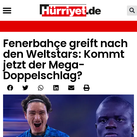
Fenerbahçe greift nach
den Weltstars: Kommt
jetzt der Mega-
Doppelschlag?