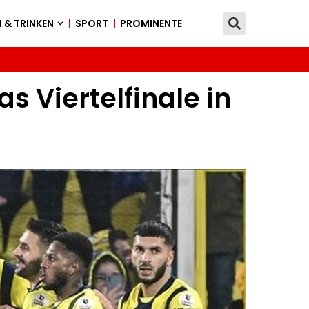
 & TRINKEN
SPORT
PROMINENTE
 Viertelfinale in