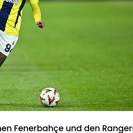
chen Fenerbahçe und den Ranger