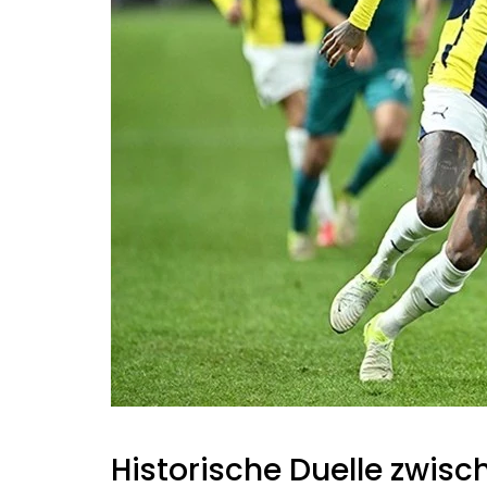
Historische Duelle zwis