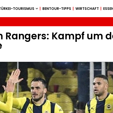
TÜRKEI-TOURISMUS
BENTOUR-TIPPS
WIRTSCHAFT
ESSEN
Rangers: Kampf um das
e