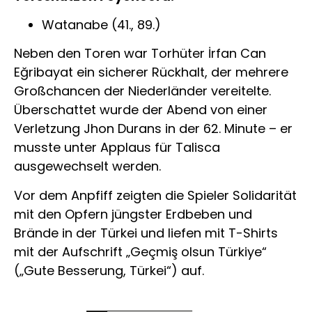
Watanabe (41., 89.)
Neben den Toren war Torhüter İrfan Can
Eğribayat ein sicherer Rückhalt, der mehrere
Großchancen der Niederländer vereitelte.
Überschattet wurde der Abend von einer
Verletzung Jhon Durans in der 62. Minute – er
musste unter Applaus für Talisca
ausgewechselt werden.
Vor dem Anpfiff zeigten die Spieler Solidarität
mit den Opfern jüngster Erdbeben und
Brände in der Türkei und liefen mit T-Shirts
mit der Aufschrift „Geçmiş olsun Türkiye“
(„Gute Besserung, Türkei“) auf.