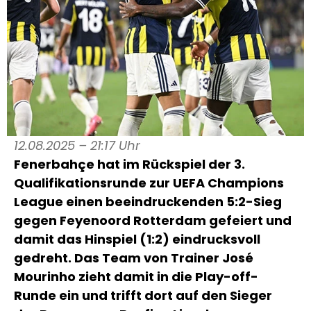
12.08.2025 – 21:17 Uhr
Fenerbahçe hat im Rückspiel der 3.
Qualifikationsrunde zur UEFA Champions
League einen beeindruckenden 5:2-Sieg
gegen Feyenoord Rotterdam gefeiert und
damit das Hinspiel (1:2) eindrucksvoll
gedreht. Das Team von Trainer José
Mourinho zieht damit in die Play-off-
Runde ein und trifft dort auf den Sieger