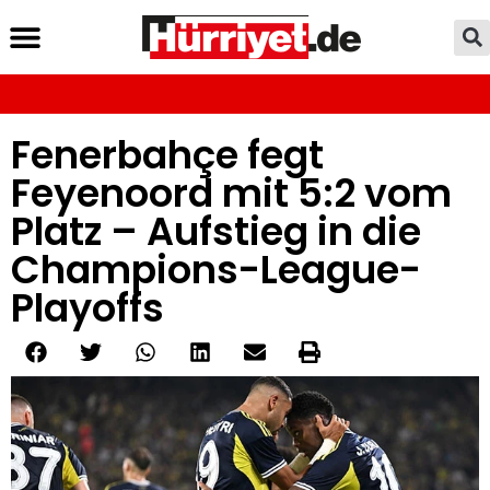
Fenerbahçe fegt
Feyenoord mit 5:2 vom
Platz – Aufstieg in die
Champions-League-
Playoffs