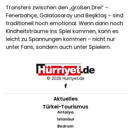
Transfers zwischen den „großen Drei“ –
Fenerbahçe, Galatasaray und Beşiktaş – sind
traditionell hoch emotional. Wenn dann noch
Kindheitsträume ins Spiel kommen, kann es
leicht zu Spannungen kommen – nicht nur
unter Fans, sondern auch unter Spielern.
© 2026 Hürriyet.de
Aktuelles
Türkei-Tourismus
Antalya
Istanbul
Bodrum