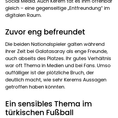
Social Media. Auch Kerem tat es ihm offenbar
gleich – eine gegenseitige „Entfreundung“ im
digitalen Raum.
Zuvor eng befreundet
Die beiden Nationalspieler galten während
ihrer Zeit bei Galatasaray als enge Freunde,
auch abseits des Platzes. Ihr gutes Verhältnis
war oft Thema in Medien und bei Fans. Umso
auffälliger ist der plötzliche Bruch, der
deutlich macht, wie sehr Kerems Aussagen
getroffen haben könnten.
Ein sensibles Thema im
türkischen Fußball