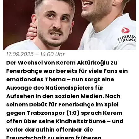
17.09.2025 – 14:00 Uhr
Der Wechsel von Kerem Aktürkoğlu zu
Fenerbahçe war bereits für viele Fans ein
emotionales Thema – nun sorgt eine
Aussage des Nationalspielers für
Aufsehen in den sozialen Medien. Nach
seinem Debüt für Fenerbahçe im Spiel
gegen Trabzonspor (1:0) sprach Kerem
offen über seine Kindheitsträume – und
verlor daraufhin offenbar die
Freundschaft zu einem früheren