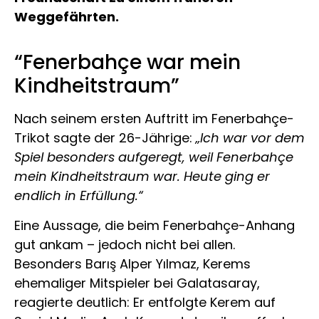
Weggefährten.
“Fenerbahçe war mein
Kindheitstraum”
Nach seinem ersten Auftritt im Fenerbahçe-
Trikot sagte der 26-Jährige:
„Ich war vor dem
Spiel besonders aufgeregt, weil Fenerbahçe
mein Kindheitstraum war. Heute ging er
endlich in Erfüllung.“
Eine Aussage, die beim Fenerbahçe-Anhang
gut ankam – jedoch nicht bei allen.
Besonders Barış Alper Yılmaz, Kerems
ehemaliger Mitspieler bei Galatasaray,
reagierte deutlich: Er entfolgte Kerem auf