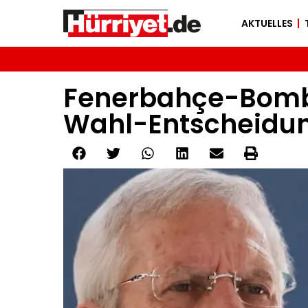
AKTUELLES
Fenerbahçe-Bombe:
Wahl-Entscheidu