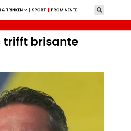
 & TRINKEN
SPORT
PROMINENTE
rifft brisante