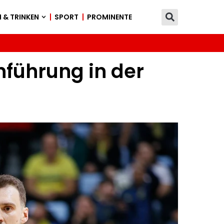
 & TRINKEN
SPORT
PROMINENTE
führung in der