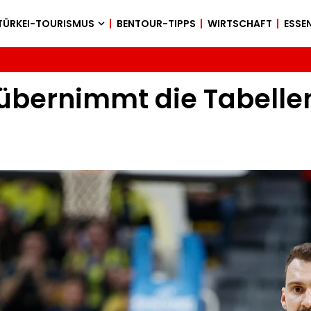
TÜRKEI-TOURISMUS
BENTOUR-TIPPS
WIRTSCHAFT
ESSEN
übernimmt die Tabellen