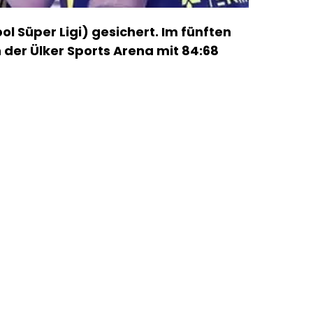
ol Süper Ligi) gesichert. Im fünften
 der Ülker Sports Arena mit 84:68