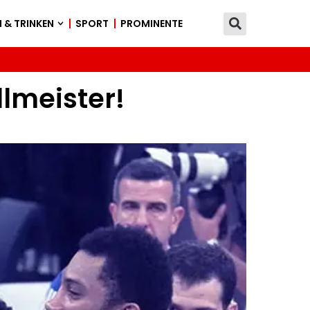
 & TRINKEN
SPORT
PROMINENTE
lmeister!