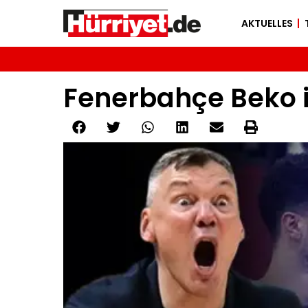
AKTUELLES
Fenerbahçe Beko i