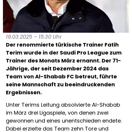
19.03.2025 – 15:30 Uhr
Der renommierte türkische Trainer Fatih
Terim wurde in der Saudi Pro League zum
Trainer des Monats März ernannt. Der 71-
Jährige, der seit Dezember 2024 das
Team von Al-Shabab FC betreut, führte
seine Mannschaft zu beeindruckenden
Ergebnissen.
Unter Terims Leitung absolvierte Al-Shabab
im März drei Ligaspiele, von denen zwei
gewonnen und eines unentschieden endete.
Dabei erzielte das Team zehn Tore und