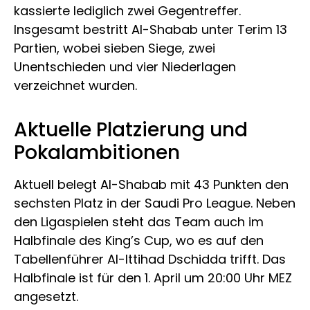
kassierte lediglich zwei Gegentreffer.
Insgesamt bestritt Al-Shabab unter Terim 13
Partien, wobei sieben Siege, zwei
Unentschieden und vier Niederlagen
verzeichnet wurden.
Aktuelle Platzierung und
Pokalambitionen
Aktuell belegt Al-Shabab mit 43 Punkten den
sechsten Platz in der Saudi Pro League. Neben
den Ligaspielen steht das Team auch im
Halbfinale des King’s Cup, wo es auf den
Tabellenführer Al-Ittihad Dschidda trifft. Das
Halbfinale ist für den 1. April um 20:00 Uhr MEZ
angesetzt.