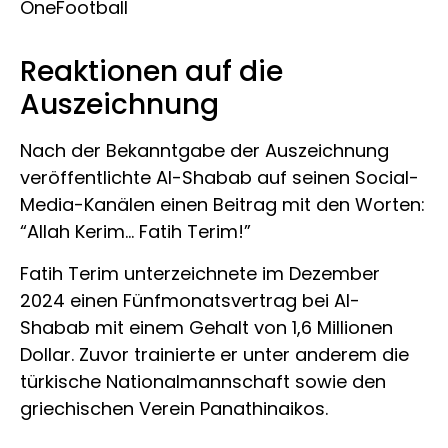
OneFootball
Reaktionen auf die
Auszeichnung
Nach der Bekanntgabe der Auszeichnung
veröffentlichte Al-Shabab auf seinen Social-
Media-Kanälen einen Beitrag mit den Worten:
“Allah Kerim… Fatih Terim!”
Fatih Terim unterzeichnete im Dezember
2024 einen Fünfmonatsvertrag bei Al-
Shabab mit einem Gehalt von 1,6 Millionen
Dollar. Zuvor trainierte er unter anderem die
türkische Nationalmannschaft sowie den
griechischen Verein Panathinaikos.