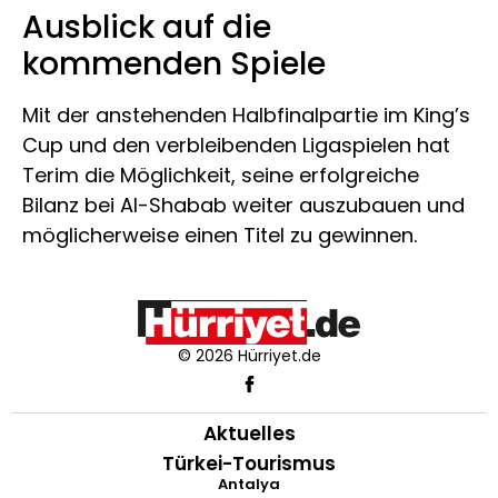
Ausblick auf die
kommenden Spiele
Mit der anstehenden Halbfinalpartie im King’s
Cup und den verbleibenden Ligaspielen hat
Terim die Möglichkeit, seine erfolgreiche
Bilanz bei Al-Shabab weiter auszubauen und
möglicherweise einen Titel zu gewinnen.
© 2026 Hürriyet.de
Aktuelles
Türkei-Tourismus
Antalya