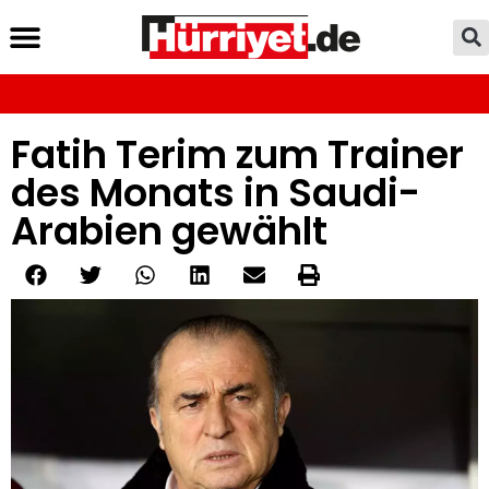
Fatih Terim zum Trainer
des Monats in Saudi-
Arabien gewählt